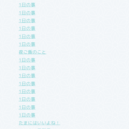
1日の事
1日の事
1日の事
1日の事
1日の事
1日の事
夜ご飯のこと
1日の事
1日の事
1日の事
1日の事
1日の事
1日の事
1日の事
1日の事
たまにはいいよね！