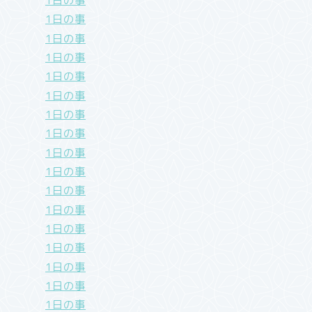
1日の事
1日の事
1日の事
1日の事
1日の事
1日の事
1日の事
1日の事
1日の事
1日の事
1日の事
1日の事
1日の事
1日の事
1日の事
1日の事
1日の事