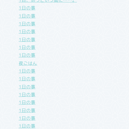
1日、あっという間に……。
1日の事
1日の事
1日の事
1日の事
1日の事
1日の事
1日の事
夜ごはん
1日の事
1日の事
1日の事
1日の事
1日の事
1日の事
1日の事
1日の事