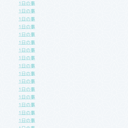
1日の事
1日の事
1日の事
1日の事
1日の事
1日の事
1日の事
1日の事
1日の事
1日の事
1日の事
1日の事
1日の事
1日の事
1日の事
1日の事