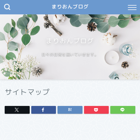
まりおんブログ
まりおんブログ
日々の日常を描いていきます。
サイトマップ