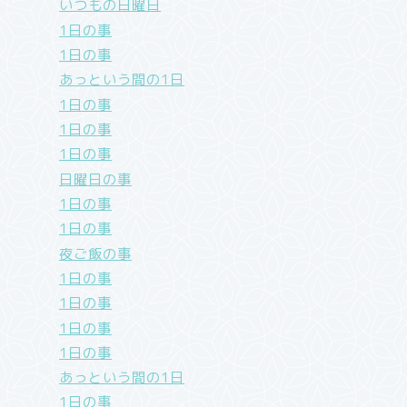
いつもの日曜日
1日の事
1日の事
あっという間の1日
1日の事
1日の事
1日の事
日曜日の事
1日の事
1日の事
夜ご飯の事
1日の事
1日の事
1日の事
1日の事
あっという間の1日
1日の事