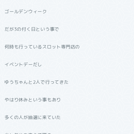
ゴールデンウィーク
だが3の付く日という事で
何時も行っているスロット専門店の
イベントデーだし
ゆうちゃんと2人で行ってきた
やはり休みという事もあり
多くの人が抽選に来ていた