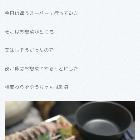
今日は違うスーパーに行ってみた
そこはお惣菜がとても
美味しそうだったので
夜ご飯はお惣菜にすることにした
相変わらずゆうちゃんは刺身