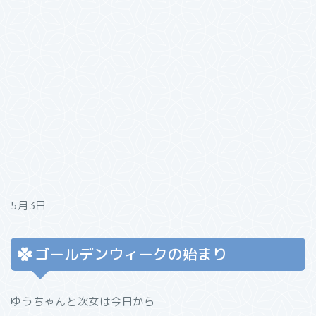
5月3日
ゴールデンウィークの始まり
ゆうちゃんと次女は今日から