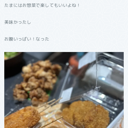
たまにはお惣菜で楽してもいいよね！
美味かったし
お腹いっぱい！なった