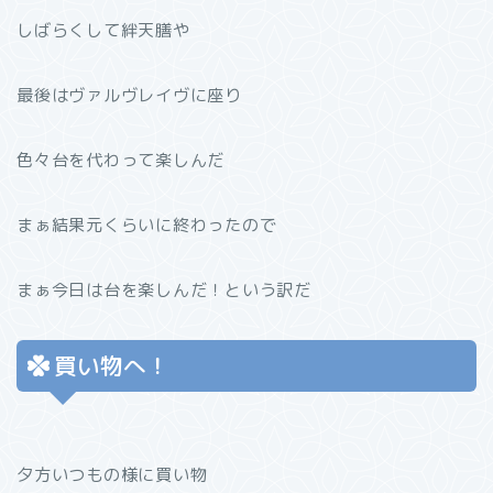
しばらくして絆天膳や
最後はヴァルヴレイヴに座り
色々台を代わって楽しんだ
まぁ結果元くらいに終わったので
まぁ今日は台を楽しんだ！という訳だ
買い物へ！
夕方いつもの様に買い物