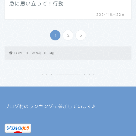
急に思い立って！行動
2024年8月22日
1
2
3
HOME
2024年
8月
ブログ村のランキングに参加しています♪