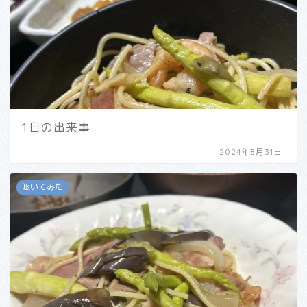
1日の出来事
2024年8月31日
呟いてみた