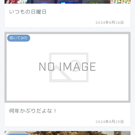
いつもの日曜日
2024年8月26日
呟いてみた
何年かぶりだよな！
2024年8月25日