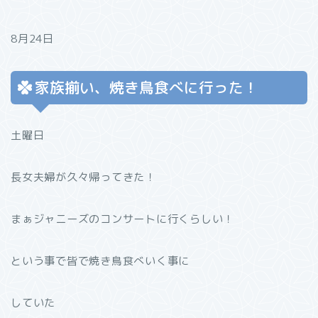
8月24日
家族揃い、焼き鳥食べに行った！
土曜日
長女夫婦が久々帰ってきた！
まぁジャニーズのコンサートに行くらしい！
という事で皆で焼き鳥食べいく事に
していた