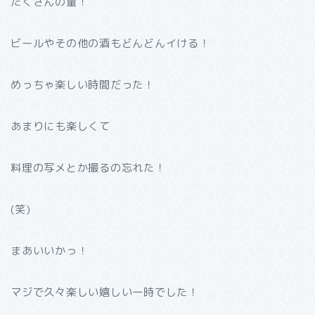
たくさんの量！
ビールやその他の酒もどんどんイける！
めっちゃ楽しい時間だった！
あまりにも楽しくて
料理の写メとか撮るの忘れた！
(笑)
まあいいかっ！
マジで久々楽しい嬉しい一時でした！