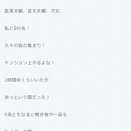
長男夫婦、長女夫婦、次女、
私と計6名！
久々の皆の集まり！
テンション上がるよな！
2時間半くらいいたが
あっという間だった！
6名ともなると焼き鳥や一品も