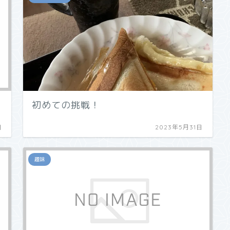
初めての挑戦！
日
2023年5月31日
趣味