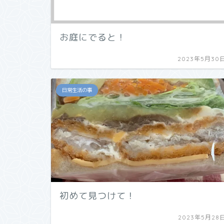
お庭にでると！
2023年5月30
日常生活の事
初めて見つけて！
2023年5月28