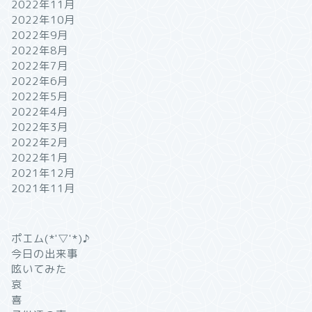
2022年11月
2022年10月
2022年9月
2022年8月
2022年7月
2022年6月
2022年5月
2022年4月
2022年3月
2022年2月
2022年1月
2021年12月
2021年11月
ポエム(*'▽'*)♪
今日の出来事
呟いてみた
哀
喜