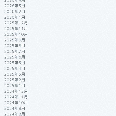
2026年4月
2026年3月
2026年2月
2026年1月
2025年12月
2025年11月
2025年10月
2025年9月
2025年8月
2025年7月
2025年6月
2025年5月
2025年4月
2025年3月
2025年2月
2025年1月
2024年12月
2024年11月
2024年10月
2024年9月
2024年8月