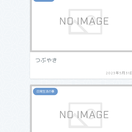
つぶやき
2023年5月31
日常生活の事