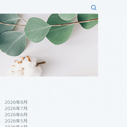
2026年8月
2026年7月
2026年6月
2026年5月