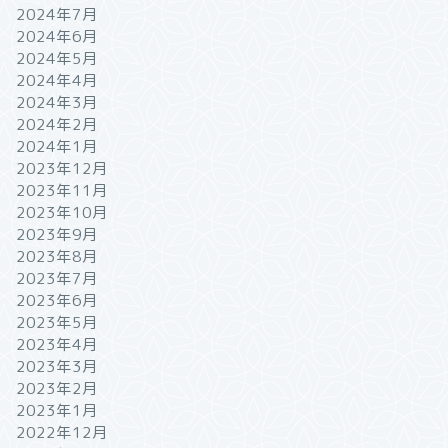
2024年7月
2024年6月
2024年5月
2024年4月
2024年3月
2024年2月
2024年1月
2023年12月
2023年11月
2023年10月
2023年9月
2023年8月
2023年7月
2023年6月
2023年5月
2023年4月
2023年3月
2023年2月
2023年1月
2022年12月