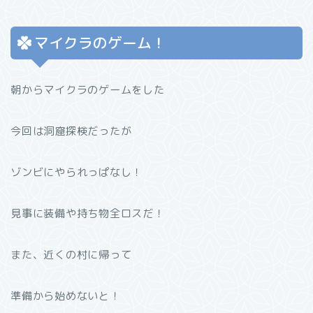
マイクラのゲーム！
朝からマイクラのゲームをした
今回は洞窟探検だったが
ゾンビにやられっぱなし！
見事に装備や持ち物全ロスだ！
また、近くの村に帰って
準備から始めないと！