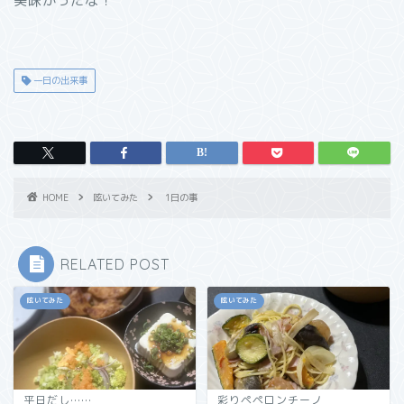
美味かったな！
一日の出来事
HOME
呟いてみた
1日の事
RELATED POST
呟いてみた
呟いてみた
平日だし……
彩りペペロンチーノ