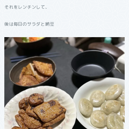
それをレンチンして、
後は毎日のサラダと納豆