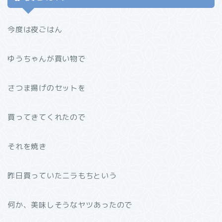
今度は夜ごはん
ゆうちゃんが買い物で
さつま揚げのセットを
買ってきてくれたので
それを焼き
昨日買っていたニラもちという
何か、美味しそうなヤツあったので