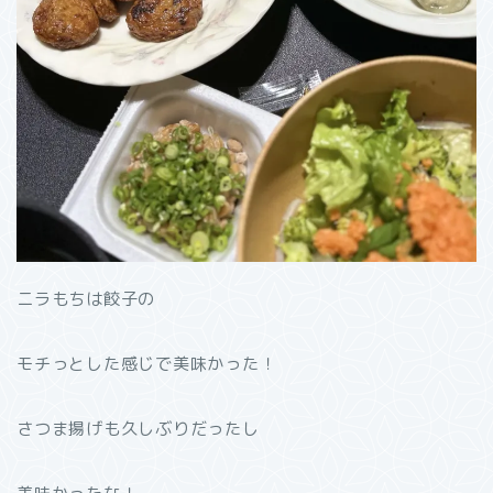
ニラもちは餃子の
モチっとした感じで美味かった！
さつま揚げも久しぶりだったし