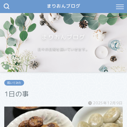
まりおんブログ
まりおんブログ
日々の日常を描いていきます。
呟いてみた
1日の事
2025年12月9日