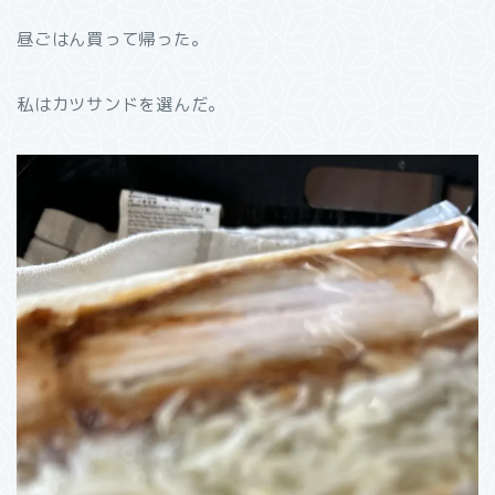
昼ごはん買って帰った。
私はカツサンドを選んだ。