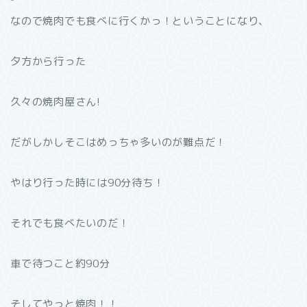
なので焼肉でも食べに行くかっ！ということになり、
夕方から行った
久々の焼肉屋さん!
だがしかしそこはめっちゃ多いのが難点だ！
やはり行った時には90分待ち！
それでも食べたいのだ！
車で待つこと約90分
そしてやっと焼肉！！