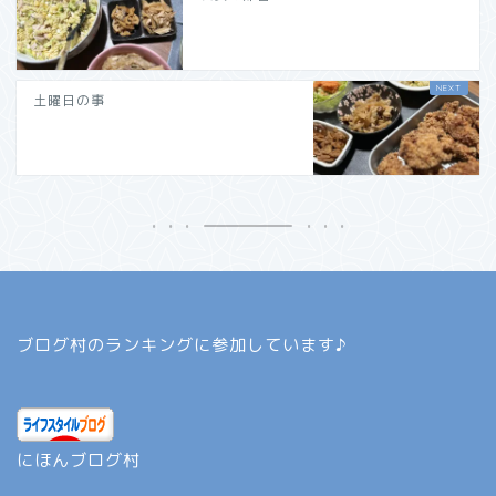
土曜日の事
ブログ村のランキングに参加しています♪
にほんブログ村