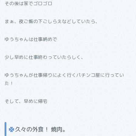
その後は家でゴロゴロ
まぁ、夜ご飯の下ごしらえなどしていたら、
ゆうちゃんは仕事納めで
少し早めに仕事終わっていたらしく、
ゆうちゃんが仕事帰りによく行くパチンコ屋に行ってい
た！
そして、早めに帰宅
久々の外食！ 焼肉。