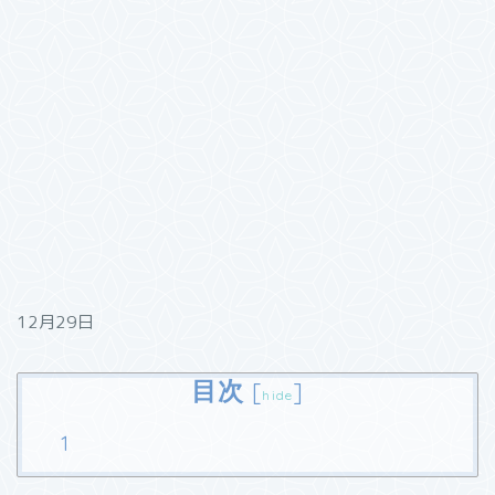
12月29日
目次
[
]
hide