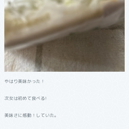
やはり美味かった！
次女は初めて食べる!
美味さに感動！していた。