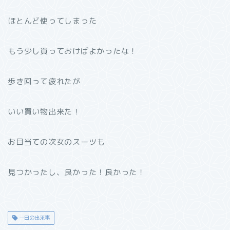
ほとんど使ってしまった
もう少し買っておけばよかったな！
歩き回って疲れたが
いい買い物出来た！
お目当ての次女のスーツも
見つかったし、良かった！良かった！
一日の出来事