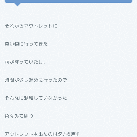
それからアウトレットに
買い物に行ってきた
雨が降っていたし、
時間が少し遅めに行ったので
そんなに混雑していなかった
色々みて周り
アウトレットを出たのは夕方6時半