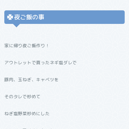
夜ご飯の事
家に帰り夜ご飯作り！
アウトレットで買ったネギ塩ダレで
豚肉、玉ねぎ、キャベツを
そのタレで炒めて
ねぎ塩野菜炒めにした