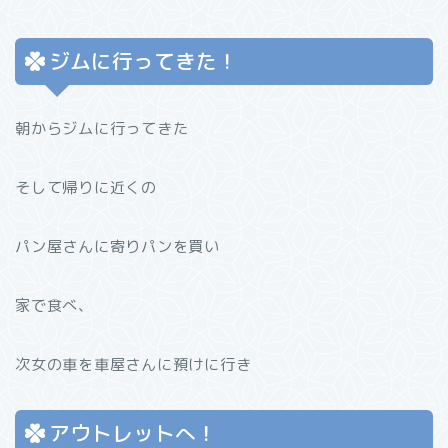
ジムに行ってきた！
朝からジムに行ってきた
そして帰りに近くの
パン屋さんに寄りパンを買い
家で食べ、
次女の車を車屋さんに預けに行き
アウトレットへ！