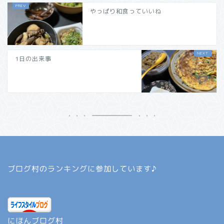
やっぱり和食っていいね
1日の出来事
ブログ村のランキングに参加しています♪
にほんブログ村