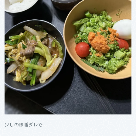
少しの味噌ダレで