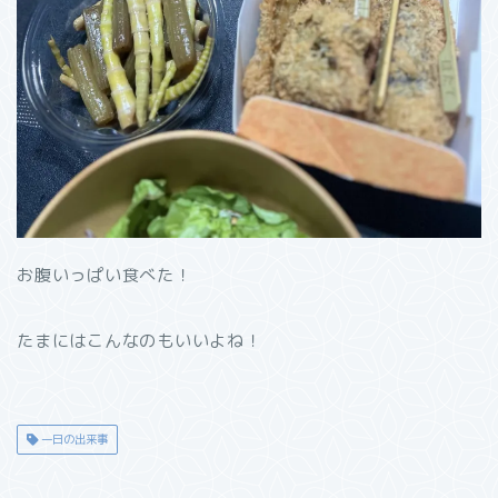
お腹いっぱい食べた！
たまにはこんなのもいいよね！
一日の出来事