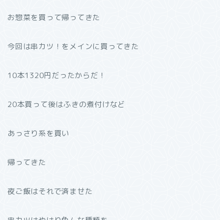
お惣菜を買って帰ってきた
今回は串カツ！をメインに買ってきた
10本1320円だったからだ！
20本買って後はふきの煮付けなど
あっさり系を買い
帰ってきた
夜ご飯はそれで済ませた