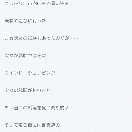
久しぶりに市内に車で買い物も
兼ねて遊びに行った
まぁ次女の試験もあったのだが……
次女が試験中は私は
ウインドーショッピング
次女の試験が終わると
お目当ての靴等を見て周り購入
そして夜ご飯には百貨店の