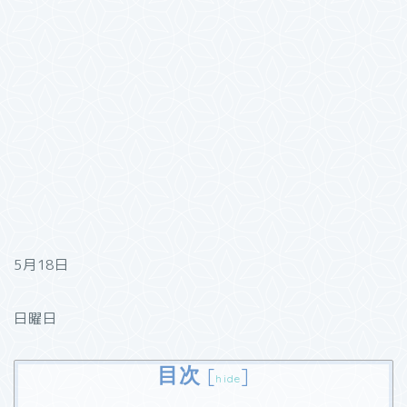
5月18日
日曜日
目次
[
]
hide