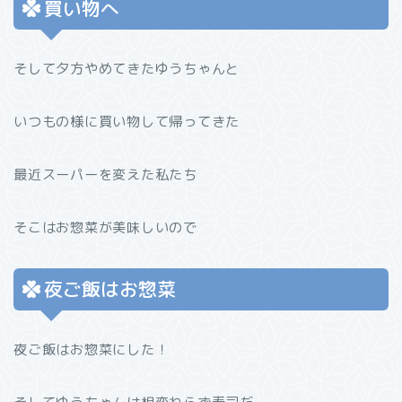
買い物へ
そして夕方やめてきたゆうちゃんと
いつもの様に買い物して帰ってきた
最近スーパーを変えた私たち
そこはお惣菜が美味しいので
夜ご飯はお惣菜
夜ご飯はお惣菜にした！