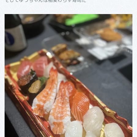
そしてゆうちゃんは相変わらず寿司だ