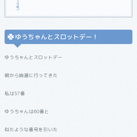
ゆうちゃんとスロットデー！
ゆうちゃんとスロットデー
朝から抽選に行ってきた
私は57番
ゆうちゃんは60番と
似たような番号を引いた