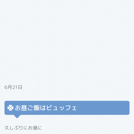
6月21日
お昼ご飯はビュッフェ
久しぶりにお昼に