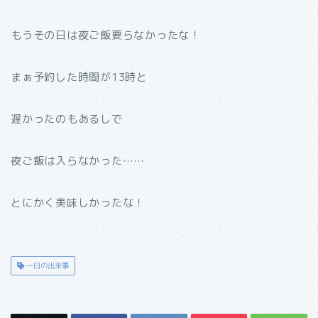
もうその日は夜ご飯要らなかったな！
まぁ予約した時間が13時と
遅かったのもあるしで
夜ご飯は入らなかった……
とにかく美味しかったな！
一日の出来事