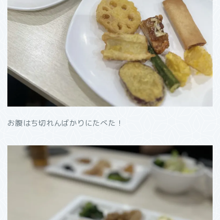
お腹はち切れんばかりにたべた！