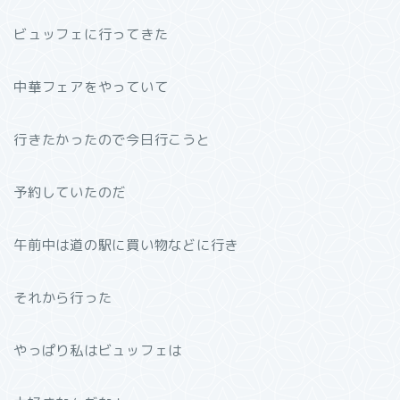
ビュッフェに行ってきた
中華フェアをやっていて
行きたかったので今日行こうと
予約していたのだ
午前中は道の駅に買い物などに行き
それから行った
やっぱり私はビュッフェは