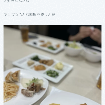
大好きなんだな！
少しづつ色んな料理を楽しんだ