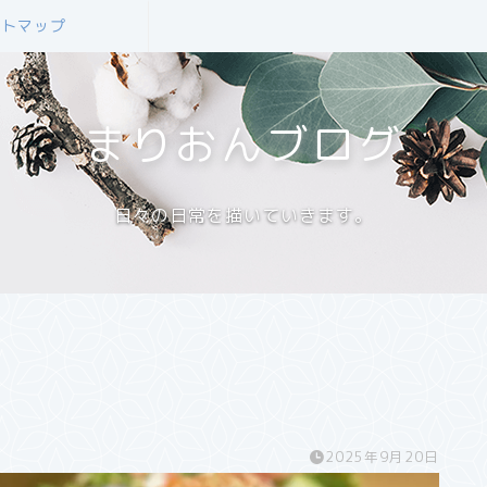
イトマップ
まりおんブログ
日々の日常を描いていきます。
2025年9月20日