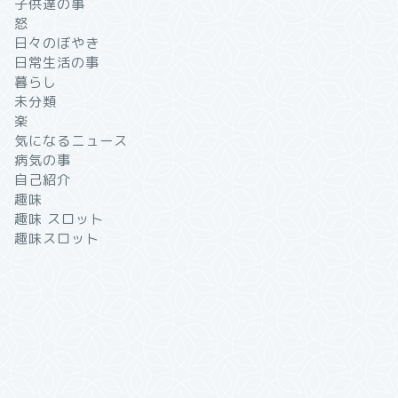
子供達の事
怒
日々のぼやき
日常生活の事
暮らし
未分類
楽
気になるニュース
病気の事
自己紹介
趣味
趣味 スロット
趣味スロット