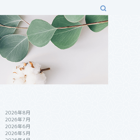
2026年8月
2026年7月
2026年6月
2026年5月