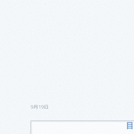
9月19日
目