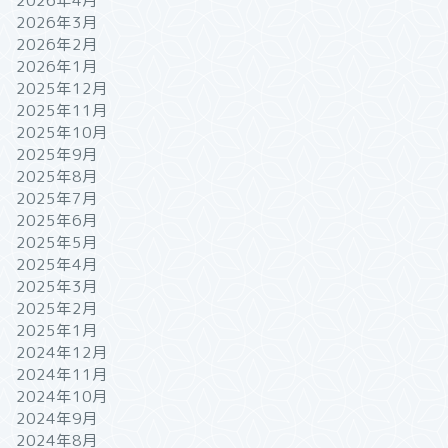
2026年4月
2026年3月
2026年2月
2026年1月
2025年12月
2025年11月
2025年10月
2025年9月
2025年8月
2025年7月
2025年6月
2025年5月
2025年4月
2025年3月
2025年2月
2025年1月
2024年12月
2024年11月
2024年10月
2024年9月
2024年8月