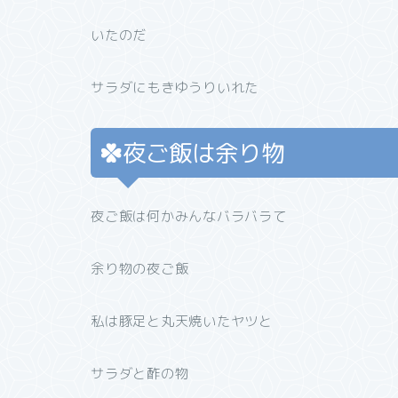
いたのだ
サラダにもきゆうりいれた
夜ご飯は余り物
夜ご飯は何かみんなバラバラて
余り物の夜ご飯
私は豚足と丸天焼いたヤツと
サラダと酢の物