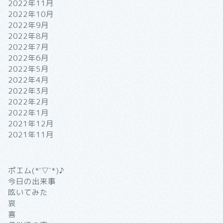
2022年11月
2022年10月
2022年9月
2022年8月
2022年7月
2022年6月
2022年5月
2022年4月
2022年3月
2022年2月
2022年1月
2021年12月
2021年11月
ポエム(*'▽'*)♪
今日の出来事
呟いてみた
哀
喜