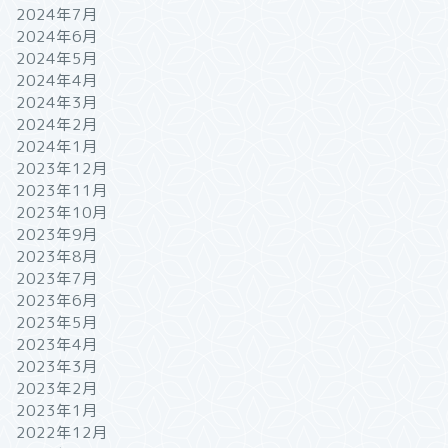
2024年7月
2024年6月
2024年5月
2024年4月
2024年3月
2024年2月
2024年1月
2023年12月
2023年11月
2023年10月
2023年9月
2023年8月
2023年7月
2023年6月
2023年5月
2023年4月
2023年3月
2023年2月
2023年1月
2022年12月