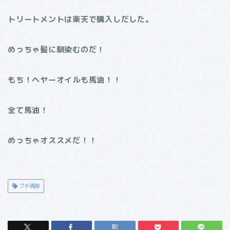
トリートメントは楽天で購入しだした。
めっちゃ髪に馴染むのだ！
もち！ヘヤーオイルも馬油！！
全て馬油！
めっちゃオススメだ！！
プチ情報