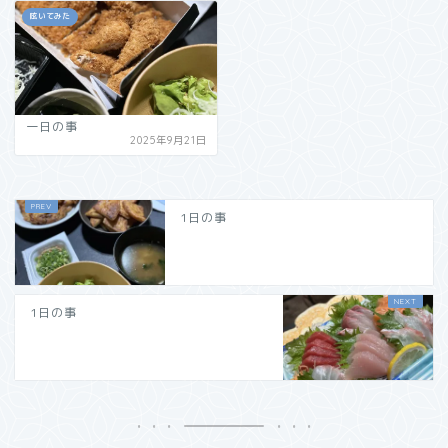
呟いてみた
一日の事
2025年9月21日
1日の事
1日の事