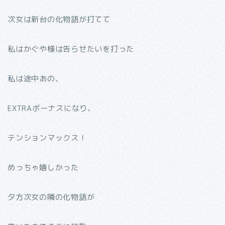
次女は新台の化物語が打てて
私はかぐや様は告らせたいを打った
私は途中あの、
EXTRAボーナスになり、
テンションマックス！
めっちゃ嬉しかった
夕方次女の隣の化物語が