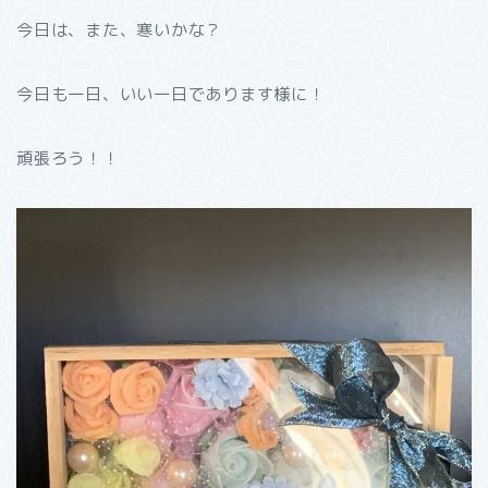
今日は、また、寒いかな？
今日も一日、いい一日であります様に！
頑張ろう！！