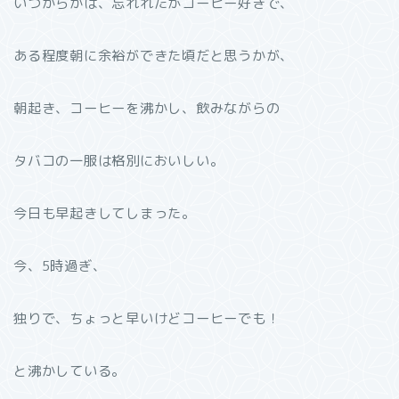
いつからかは、忘れれたがコーヒー好きで、
ある程度朝に余裕ができた頃だと思うかが、
朝起き、コーヒーを沸かし、飲みながらの
タバコの一服は格別においしい。
今日も早起きしてしまった。
今、5時過ぎ、
独りで、ちょっと早いけどコーヒーでも！
と沸かしている。