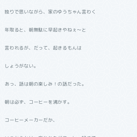
独りで思いながら、家のゆうちゃん言わく
年取ると、朝無駄に早起きやねぇ〜と
言われるが、だって、起きるもんは
しょうがない。
あっ、話は朝の楽しみ！の話だった。
朝は必ず、コーヒーを沸かす。
コーヒーメーカーだか、