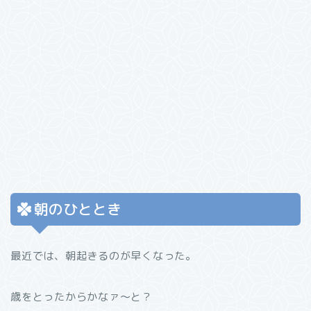
朝のひととき
最近では、朝起きるのが早くなった。
歳をとったからかなァ〜と？