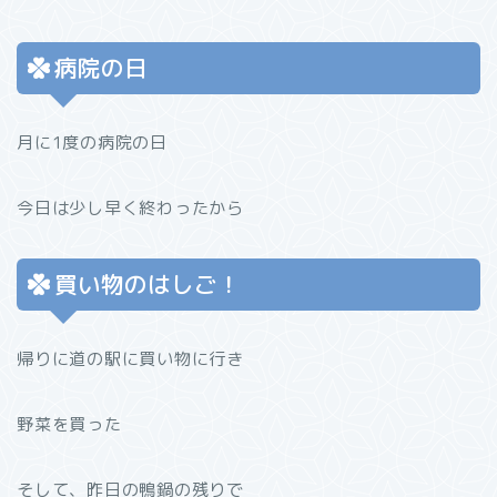
病院の日
月に1度の病院の日
今日は少し早く終わったから
買い物のはしご！
帰りに道の駅に買い物に行き
野菜を買った
そして、昨日の鴨鍋の残りで