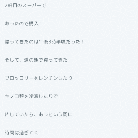
2軒目のスーパーで
あったので購入！
帰ってきたのは午後3時半頃だった！
そして、道の駅で買ってきた
ブロッコリーをレンチンしたり
キノコ類を冷凍したりで
片していたら、あっという間に
時間は過ぎてく！