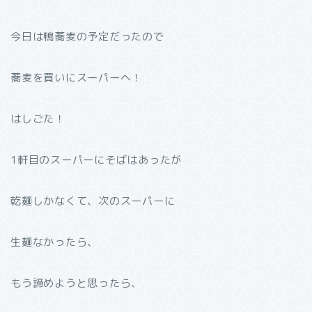
今日は鴨蕎麦の予定だったので
蕎麦を買いにスーパーへ！
はしごた！
1軒目のスーパーにそばはあったが
乾麺しかなくて、次のスーパーに
生麺なかったら、
もう諦めようと思ったら、