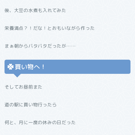
後、大豆の水煮も入れてみた
栄養満点？！だな！とおもいながら作った
まぁ朝からバタバタだったが……
買い物へ！
そしてお昼前また
道の駅に買い物行ったら
何と、月に一度の休みの日だった