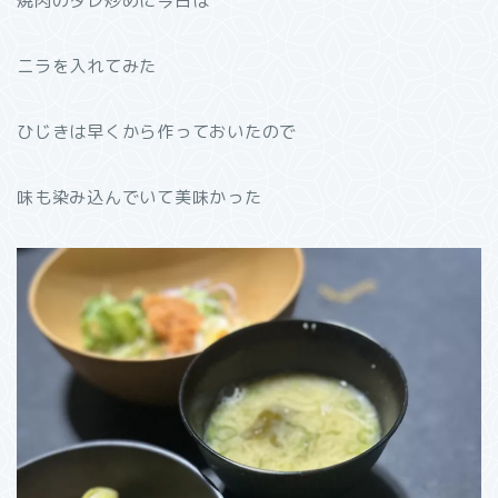
焼肉のタレ炒めに今日は
ニラを入れてみた
ひじきは早くから作っておいたので
味も染み込んでいて美味かった