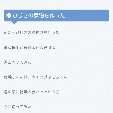
ひじきの煮物を作った
朝からひじきの煮付けを作った
夜ご飯用と長女に送る為用に
沢山作ってみた
乾燥しいたけ、うすあげはもちろん
道の駅に乾燥人参があったので
今回使ってみた