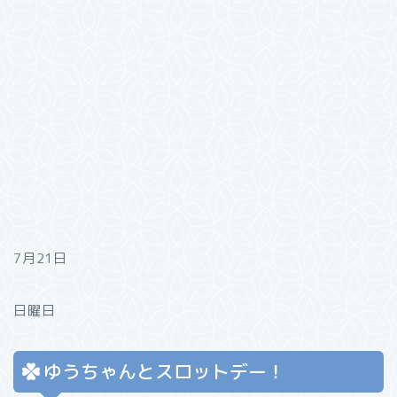
7月21日
日曜日
ゆうちゃんとスロットデー！