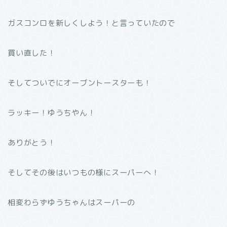
ガスコンロを新しくしよう！と言っていたので
買い直した！
そしてついでにオーブントースターも！
ラッキー！ゆうちやん！
ありがとう！
そしてその後はいつもの様にスーパーへ！
相変わらずゆうちゃんはスーパーの