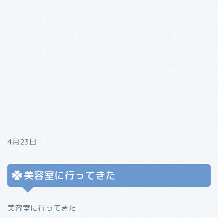
4月23日
美容室に行ってきた
美容室に行ってきた