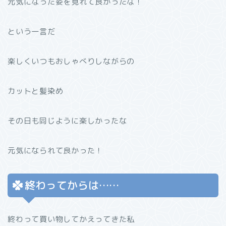
元気になった姿を見れて良かったな！
という一言だ
楽しくいつもおしゃべりしながらの
カットと髪染め
その日も同じように楽しかったな
元気になられて良かった！
終わってからは……
終わって買い物してかえってきた私