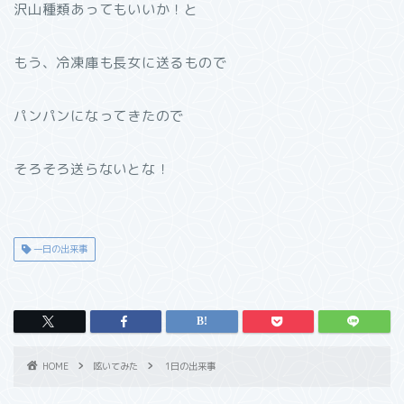
沢山種類あってもいいか！と
もう、冷凍庫も長女に送るもので
パンパンになってきたので
そろそろ送らないとな！
一日の出来事
HOME
呟いてみた
1日の出来事