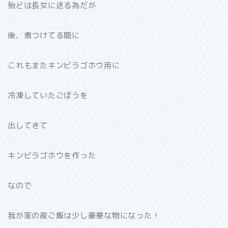
殆どは長女に送る為だが
後、煮つけてる間に
これもまたキンビラゴホウ用に
冷凍していたごぼうを
出してきて
キンビラゴホウを作った
なので
我が家の夜ご飯は少し豪華な物になった！