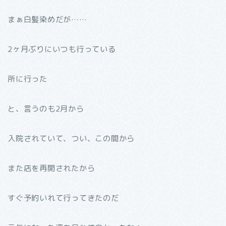
まぁ白髪染めだが……
2ヶ月ぶりにいつも行っている
所に行った
と、言うのも2月から
入院されていて、つい、この間から
また店を再開されたから
すぐ予約いれて行ってきたのだ