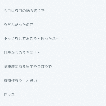
今日は昨日の鍋の残りで
うどんだったので
ゆっくりしておこうと思ったが……
何故か今のうちに！と
冷凍庫にある里芋やごぼうで
煮物作ろう！と思い
作った