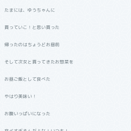
たまには、ゆうちゃんに
買っていこ！と思い買った
帰ったのはちょうどお昼前
そして次女と買ってきたお惣菜を
お昼ご飯として食べた
やはり美味い！
お腹いっぱいになった
食べすぎるんだよな！いつも！