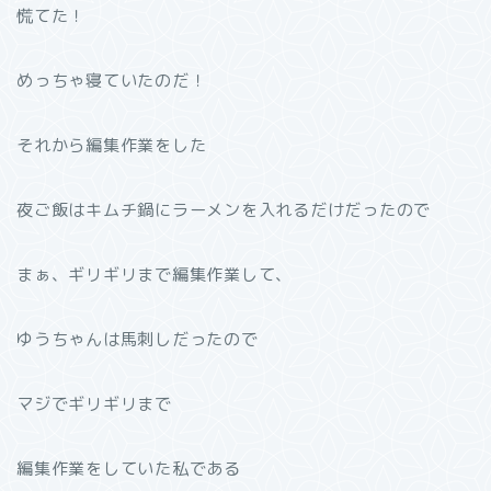
慌てた！
めっちゃ寝ていたのだ！
それから編集作業をした
夜ご飯はキムチ鍋にラーメンを入れるだけだったので
まぁ、ギリギリまで編集作業して、
ゆうちゃんは馬刺しだったので
マジでギリギリまで
編集作業をしていた私である