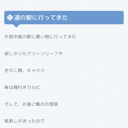
道の駅に行ってきた
午前中道の駅に買い物に行ってきた
欲しかったグリーンリーフや
きのこ類、キャベツ
後は骨付きカルビ
そして、お昼ご飯のお惣菜
馬刺しがあったので