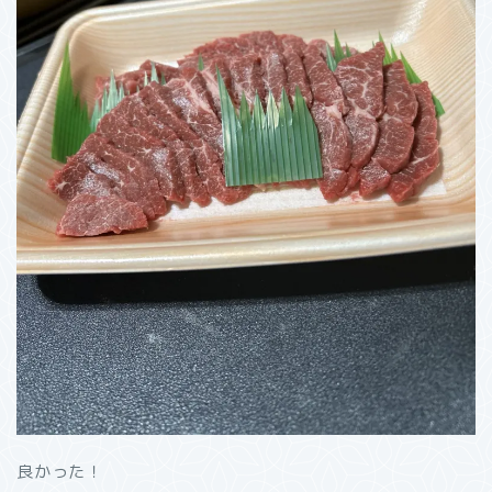
良かった！