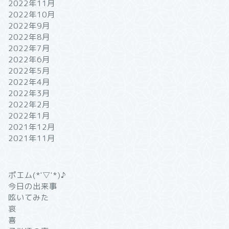
2022年11月
2022年10月
2022年9月
2022年8月
2022年7月
2022年6月
2022年5月
2022年4月
2022年3月
2022年2月
2022年1月
2021年12月
2021年11月
ポエム(*'▽'*)♪
今日の出来事
呟いてみた
哀
喜