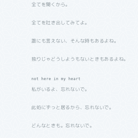
全てを聞くから。
全てを吐き出してみてよ。
誰にも言えない、そんな時もあるよね。
独りじゃどうしようもないときもあるよね。
not here in my heart
私がいるよ、忘れないで。
此処にずっと居るから、忘れないで。
どんなときも。忘れないで。