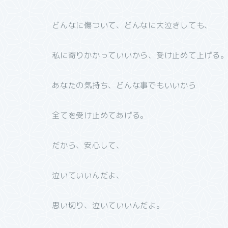
どんなに傷ついて、どんなに大泣きしても、
私に寄りかかっていいから、受け止めて上げる
あなたの気持ち、どんな事でもいいから
全てを受け止めてあげる。
だから、安心して、
泣いていいんだよ、
思い切り、泣いていいんだよ。