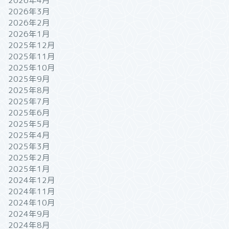
2026年4月
2026年3月
2026年2月
2026年1月
2025年12月
2025年11月
2025年10月
2025年9月
2025年8月
2025年7月
2025年6月
2025年5月
2025年4月
2025年3月
2025年2月
2025年1月
2024年12月
2024年11月
2024年10月
2024年9月
2024年8月