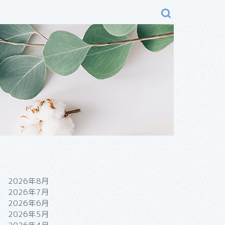
2026年8月
2026年7月
2026年6月
2026年5月