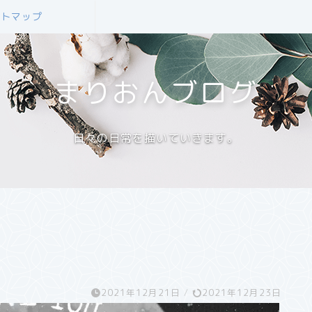
イトマップ
まりおんブログ
日々の日常を描いていきます。
2021年12月21日
/
2021年12月23日