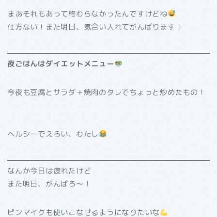
まあそれもあって終わらなかったんですけどね
仕方ない！また明日、気合い入れてがんばります！
夜ごはんはダイエットメニュー
今夜も豆腐とサラダ＋焼肉のタレでちょっと炒めたもの！
ヘルシーでえらい、わたし
なんか今日は疲れたけど
また明日、がんばろ〜！
ピンマイクも使いこなせるようになりたいな