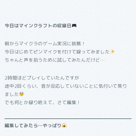
今日はマインクラフトの収録日
朝からマイクラのゲーム実況に挑戦！
今日はじめてピンマイクを付けて録ってみました
ちゃんと声を拾うために試してみたんだけど…
2時間ほどプレイしていたんですが
途中2回くらい、音が反応していないことに気付いて焦り
ました
でも何とか録り終えて、さて編集！
編集してみたら…やっぱり