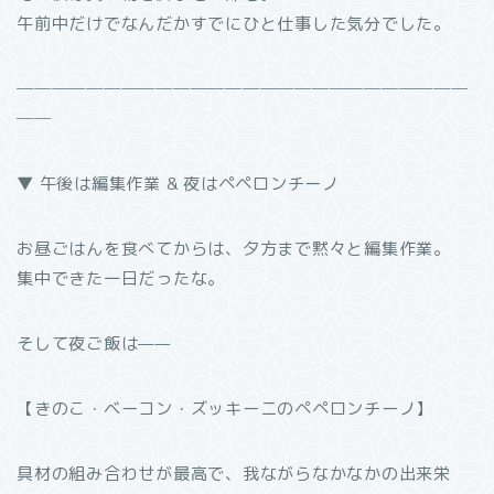
午前中だけでなんだかすでにひと仕事した気分でした。
──────────────────────────
──
▼ 午後は編集作業 & 夜はペペロンチーノ
お昼ごはんを食べてからは、夕方まで黙々と編集作業。
集中できた一日だったな。
そして夜ご飯は——
【きのこ・ベーコン・ズッキーニのペペロンチーノ】
具材の組み合わせが最高で、我ながらなかなかの出来栄