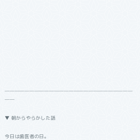
──────────────────────────
──
▼ 朝からやらかした話
今日は歯医者の日。