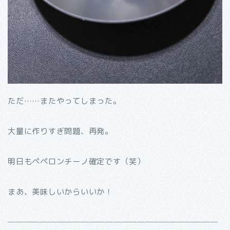
ただ……またやってしまった。
大量に作りすぎ問題、再発。
明日もペペロンチーノ確定です（笑）
まあ、美味しいからいいか！
──────────────────────────