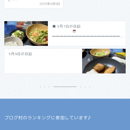
2025年4月5日
■ 5月7日の日記
━━━━━━━━━━━━━━━━━━...
5月9日の日記
ブログ村のランキングに参加しています♪