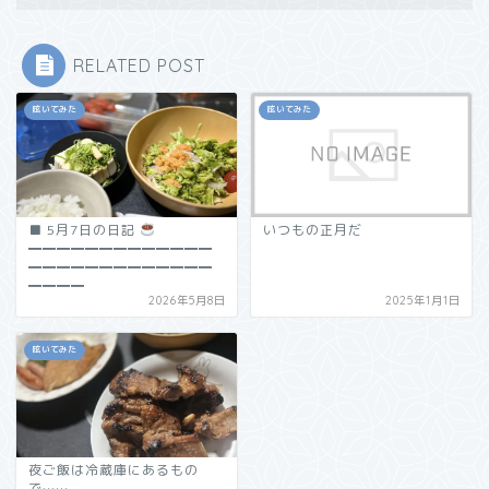
RELATED POST
呟いてみた
呟いてみた
■ 5月7日の日記
いつもの正月だ
━━━━━━━━━━━━━
━━━━━━━━━━━━━
━━━━
2026年5月8日
2025年1月1日
呟いてみた
夜ご飯は冷蔵庫にあるもの
で……