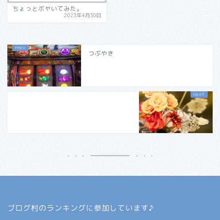
ちょっとボヤいてみた。
2023年4月30日
つぶやき
ブログ村のランキングに参加しています♪