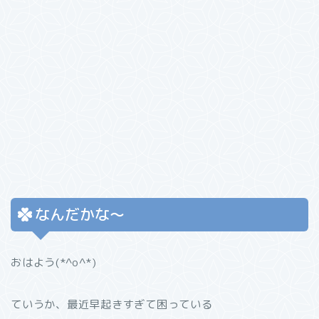
なんだかな〜
おはよう(*^o^*)
ていうか、最近早起きすぎて困っている