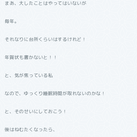
まあ、大したことはやってはいないが
毎年。
それなりに台所くらいはするけれど！
年賀状も書かないと！！
と、気が焦っている私
なので、ゆっくり睡眠時間が取れないのかな！
と、そのせいにしておこう！
後はねむたくなったら、