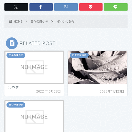
HOME
日々のぼやき
ボヤいてみた
RELATED POST
日々のぼやき
日々のぼやき
ぼやき
2022年10月28日
2022年11月23日
日々のぼやき