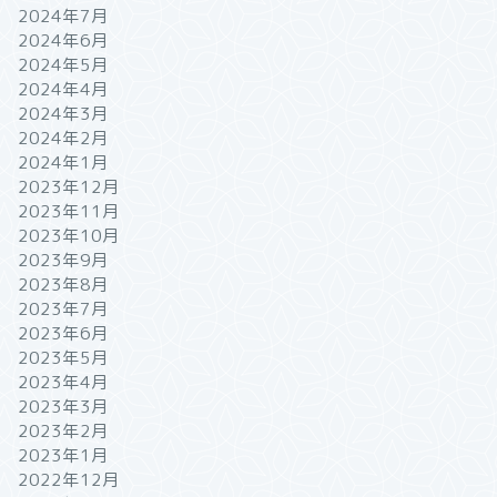
2024年7月
2024年6月
2024年5月
2024年4月
2024年3月
2024年2月
2024年1月
2023年12月
2023年11月
2023年10月
2023年9月
2023年8月
2023年7月
2023年6月
2023年5月
2023年4月
2023年3月
2023年2月
2023年1月
2022年12月