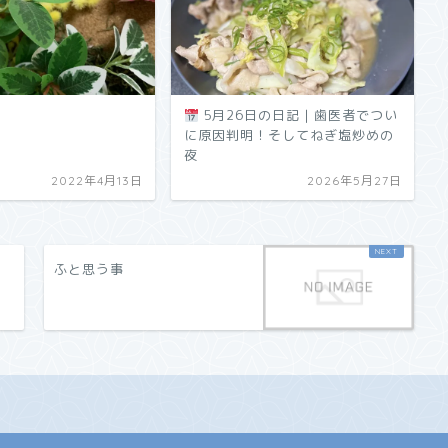
5月26日の日記｜歯医者でつい
に原因判明！そしてねぎ塩炒めの
夜
2022年4月13日
2026年5月27日
ふと思う事