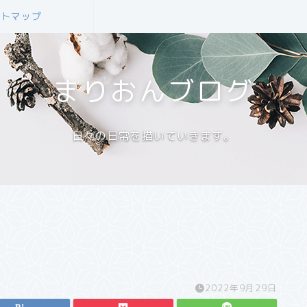
イトマップ
まりおんブログ
日々の日常を描いていきます。
2022年9月29日