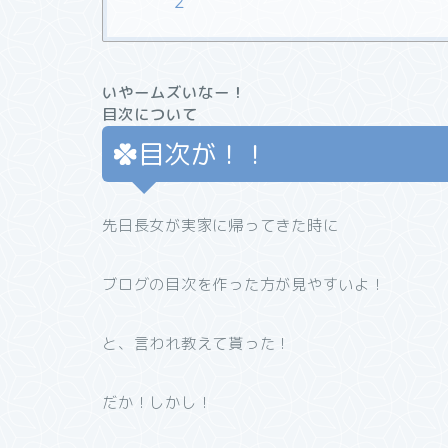
いやームズいなー！
目次について
目次が！！
先日長女が実家に帰ってきた時に
ブログの目次を作った方が見やすいよ！
と、言われ教えて貰った！
だか！しかし！