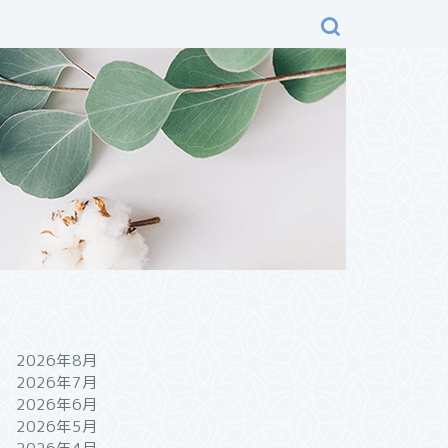
2026年8月
2026年7月
2026年6月
2026年5月