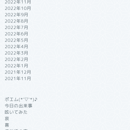
2022年11月
2022年10月
2022年9月
2022年8月
2022年7月
2022年6月
2022年5月
2022年4月
2022年3月
2022年2月
2022年1月
2021年12月
2021年11月
ポエム(*'▽'*)♪
今日の出来事
呟いてみた
哀
喜