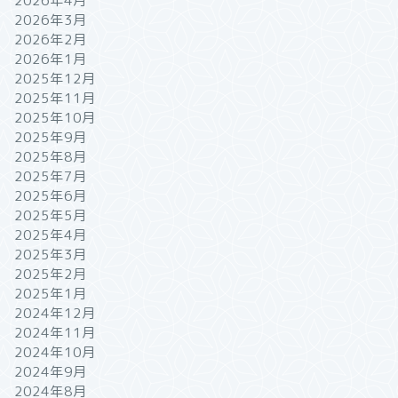
2026年4月
2026年3月
2026年2月
2026年1月
2025年12月
2025年11月
2025年10月
2025年9月
2025年8月
2025年7月
2025年6月
2025年5月
2025年4月
2025年3月
2025年2月
2025年1月
2024年12月
2024年11月
2024年10月
2024年9月
2024年8月