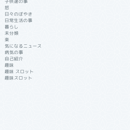
子供達の事
怒
日々のぼやき
日常生活の事
暮らし
未分類
楽
気になるニュース
病気の事
自己紹介
趣味
趣味 スロット
趣味スロット