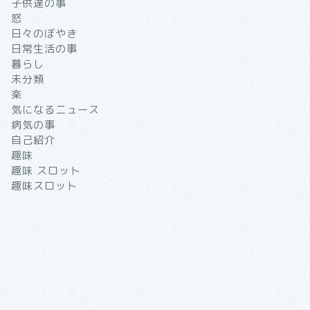
子供達の事
怒
日々のぼやき
日常生活の事
暮らし
未分類
楽
気になるニュース
病気の事
自己紹介
趣味
趣味 スロット
趣味スロット