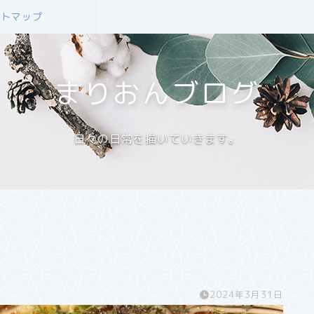
イトマップ
まりおんブログ
日々の日常を描いていきます。
2024年3月31日