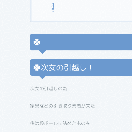
次女の引越し！
次女の引越しの為
家具などの引き取り業者が来た
後は段ボールに詰めたものを