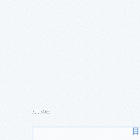
3月30日
目