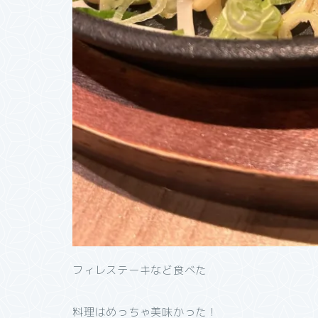
フィレステーキなど食べた
料理はめっちゃ美味かった！