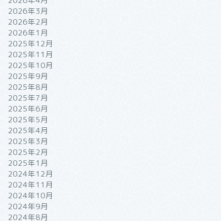
2026年4月
2026年3月
2026年2月
2026年1月
2025年12月
2025年11月
2025年10月
2025年9月
2025年8月
2025年7月
2025年6月
2025年5月
2025年4月
2025年3月
2025年2月
2025年1月
2024年12月
2024年11月
2024年10月
2024年9月
2024年8月