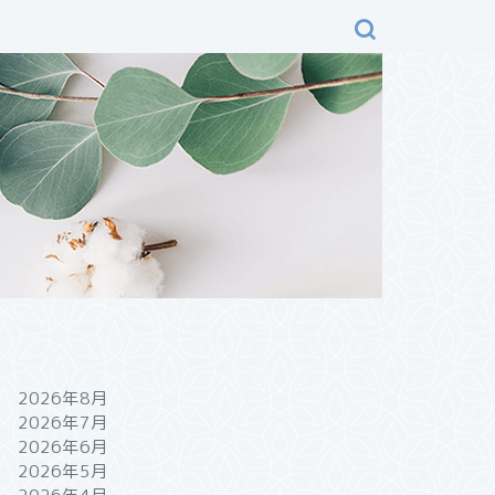
2026年8月
2026年7月
2026年6月
2026年5月