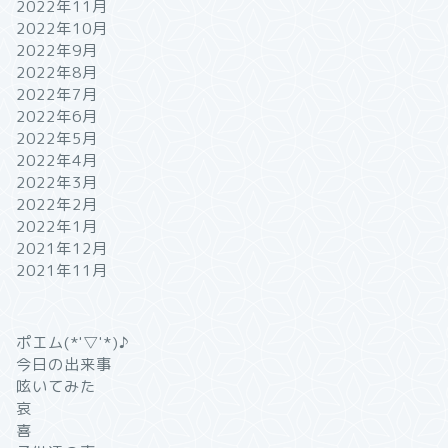
2022年11月
2022年10月
2022年9月
2022年8月
2022年7月
2022年6月
2022年5月
2022年4月
2022年3月
2022年2月
2022年1月
2021年12月
2021年11月
ポエム(*'▽'*)♪
今日の出来事
呟いてみた
哀
喜