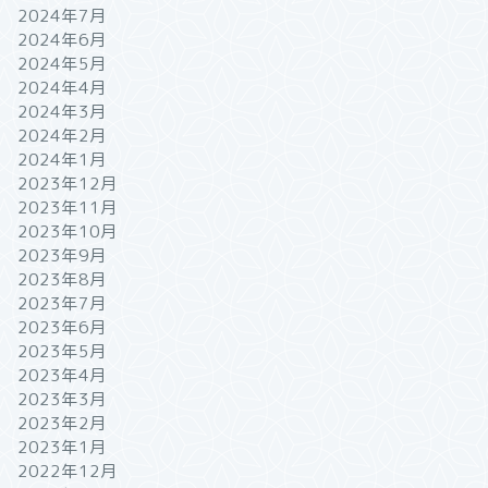
2024年7月
2024年6月
2024年5月
2024年4月
2024年3月
2024年2月
2024年1月
2023年12月
2023年11月
2023年10月
2023年9月
2023年8月
2023年7月
2023年6月
2023年5月
2023年4月
2023年3月
2023年2月
2023年1月
2022年12月