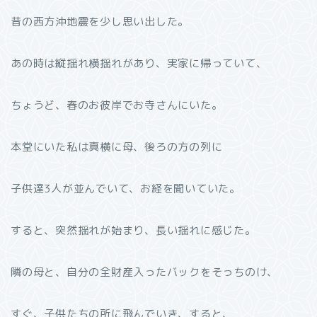
昔の西方沖地震を少し思い出した。
あの時は縦揺れ横揺れがあり、実家に帰っていて、
ちょうど、春のお彼岸でお寺さんにいた。
本堂にいた私は真横に母、後ろの方の列に
子供達3人が並んでいて、お経を聞いていた。
すると、突然揺れが始まり、長い揺れに感じた。
隣の母と、自分の全財産入ったバックをそっちのけ、
すぐ、子供たちの所に飛んでいき、すると、