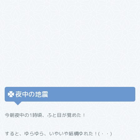
夜中の地震
今朝夜中の1時頃、ふと目が覚めた！
すると、ゆらゆら、いやいや結構ゆれた！(・・)