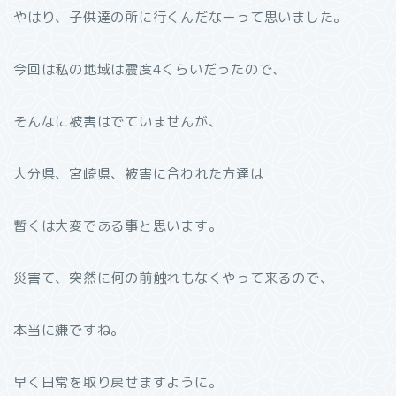
やはり、子供達の所に行くんだなーって思いました。
今回は私の地域は震度4くらいだったので、
そんなに被害はでていませんが、
大分県、宮崎県、被害に合われた方達は
暫くは大変である事と思います。
災害て、突然に何の前触れもなくやって来るので、
本当に嫌ですね。
早く日常を取り戻せますように。