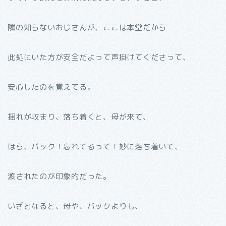
隣の知らないおじさんが、ここは本堂だから
此処にいた方が安全だよって声掛けてくださって、
安心したのを覚えてる。
揺れが収まり、落ち着くと、母が来て、
ほら、バック！忘れてるって！妙に落ち着いて、
渡されたのが印象的だった。
いざとなると、母や、バックよりも、