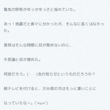
電気の照明がゆっさゆっさと揺れていた。
あっ！地震だと直ぐに分かったが、そんなに長くはなかっ
た。
普段はそんな時間に目が覚めないのに、
不思議と目が覚めた。
何故だろう。(・・)虫の知らせというものだろうか？
朝テレビを付けると、大分県の方はもっと凄いことに
なっていたなー。(´×ω×`)