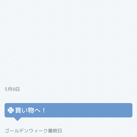
5月6日
買い物へ！
ゴールデンウィーク最終日