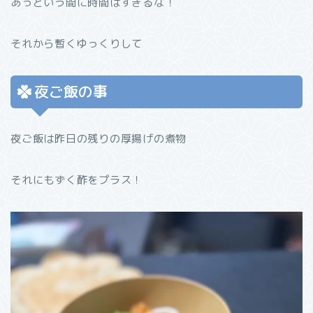
あっという間に時間はすぎるな！
それから暫くゆっくりして
夜ご飯の事
夜ご飯は昨日の残りの厚揚げの煮物
それにもずく酢をプラス！