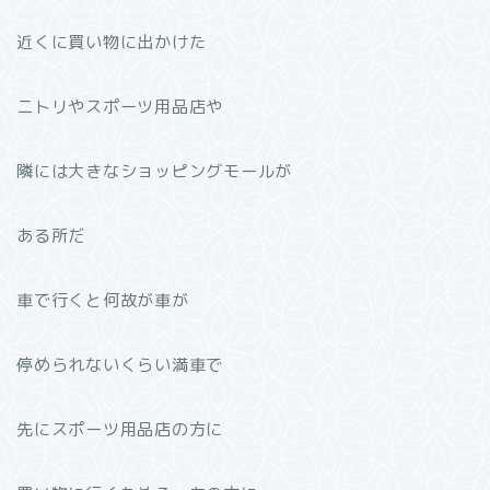
近くに買い物に出かけた
ニトリやスポーツ用品店や
隣には大きなショッピングモールが
ある所だ
車で行くと何故が車が
停められないくらい満車で
先にスポーツ用品店の方に