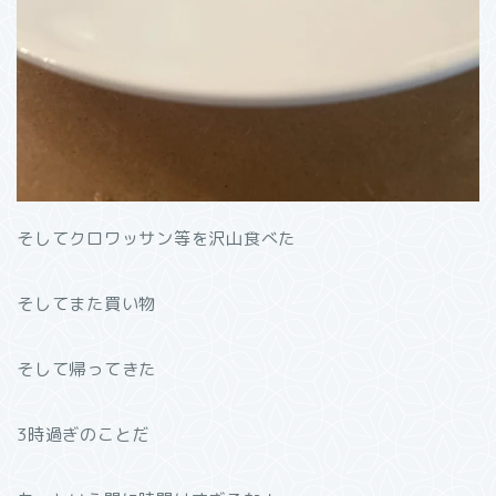
そしてクロワッサン等を沢山食べた
そしてまた買い物
そして帰ってきた
3時過ぎのことだ