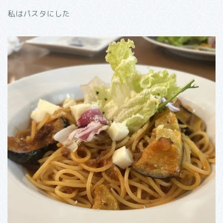
私はパスタにした