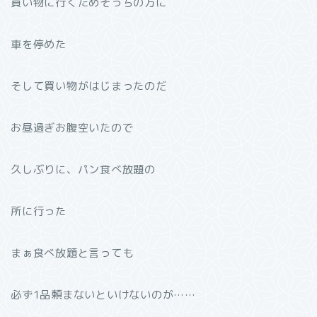
買い物に行くためそっちの方に
車を停めた
そして買い物がはじまったのだ
お昼過ぎお腹空いたので
久しぶりに、パン食べ放題の
所に行った
まぁ食べ放題と言っても
必ず1品頼まないといけないのが……