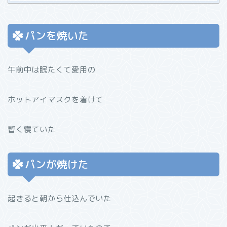
パンを焼いた
午前中は眠たくて愛用の
ホットアイマスクを着けて
暫く寝ていた
パンが焼けた
起きると朝から仕込んでいた