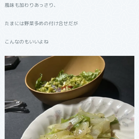
風味も加わりあっさり、
たまには野菜多めの付け合せだが
こんなのもいいよね