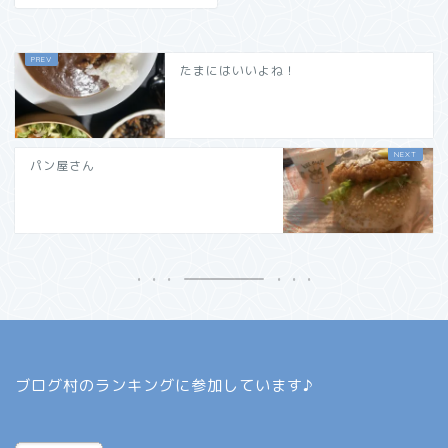
たまにはいいよね！
パン屋さん
ブログ村のランキングに参加しています♪