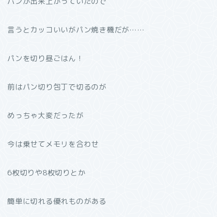
パンが出来上がっていたので
言うとカッコいいがパン焼き機だが……
パンを切り昼ごはん！
前はパン切り包丁で切るのが
めっちゃ大変だったが
今は乗せてメモリを合わせ
6枚切りや8枚切りとか
簡単に切れる優れものがある