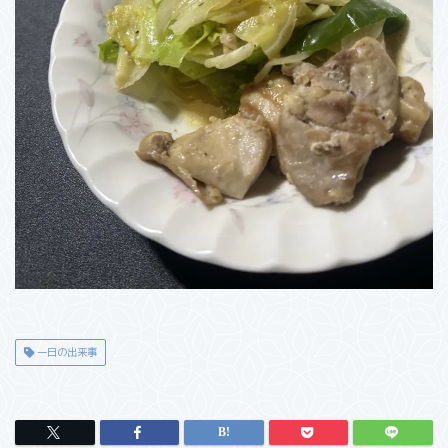
一日の出来事