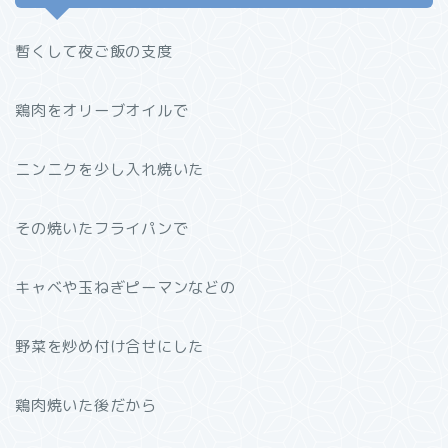
暫くして夜ご飯の支度
鶏肉をオリーブオイルで
ニンニクを少し入れ焼いた
その焼いたフライパンで
キャベや玉ねぎピーマンなどの
野菜を炒め付け合せにした
鶏肉焼いた後だから