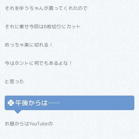
それをゆうちゃんが買ってくれたので
それに乗せ今回は6枚切りにカット
めっちゃ楽に切れる！
今はホントに何でもあるよな！
と思った
午後からは……
お昼からはYouTubeの