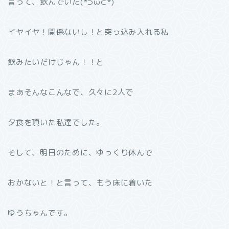
言って、飲んでいた(*⊃ω⊂*)
イヤイヤ！関係ないし！と突っ込み入れる私
飲みたいだけじゃん！！と
まあそんなこんなで、久々に2人で
夕食を頂いた私達でした。
そして、明日のために、ゆっくり休んで
おかないと！と言って、もう床に着いた
ゆうちゃんです。