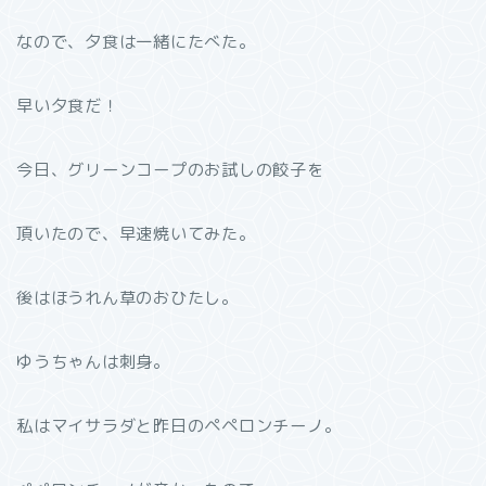
なので、夕食は一緒にたべた。
早い夕食だ！
今日、グリーンコープのお試しの餃子を
頂いたので、早速焼いてみた。
後はほうれん草のおひたし。
ゆうちゃんは刺身。
私はマイサラダと昨日のペペロンチーノ。