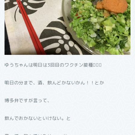
ゆうちゃんは明日は3回目のワクチン接種
明日の分まで、酒、飲んどかないかん！！とか
博多弁ですが言って、
飲んでおかないといけない。と