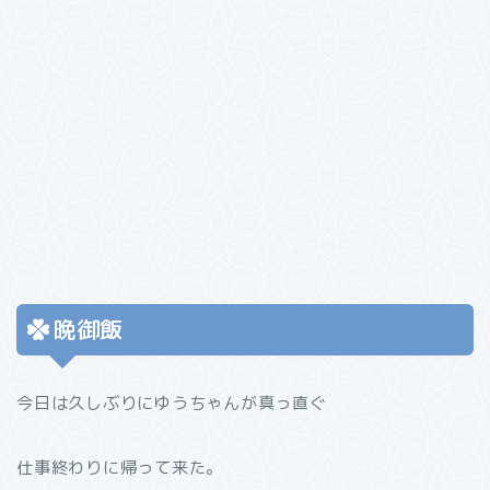
晩御飯
今日は久しぶりにゆうちゃんが真っ直ぐ
仕事終わりに帰って来た。