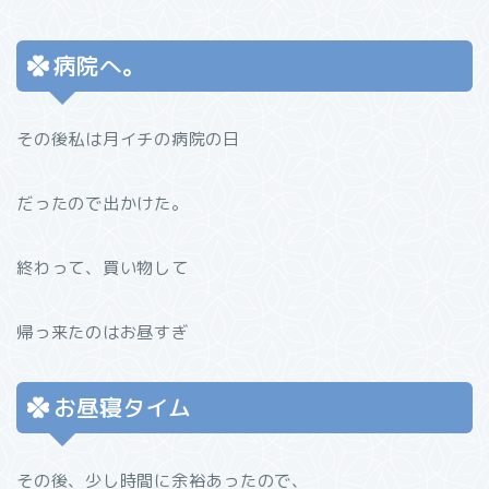
病院へ。
その後私は月イチの病院の日
だったので出かけた。
終わって、買い物して
帰っ来たのはお昼すぎ
お昼寝タイム
その後、少し時間に余裕あったので、