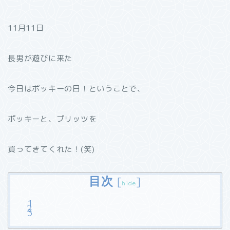
11月11日
長男が遊びに来た
今日はポッキーの日！ということで、
ポッキーと、プリッツを
買ってきてくれた！(笑)
目次
[
]
hide