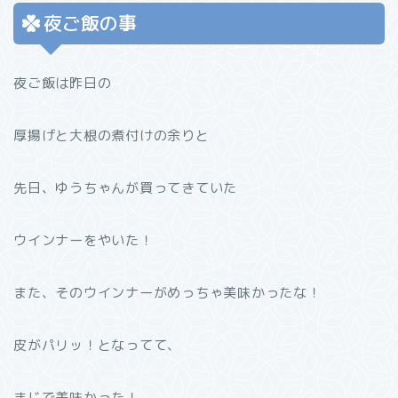
夜ご飯の事
夜ご飯は昨日の
厚揚げと大根の煮付けの余りと
先日、ゆうちゃんが買ってきていた
ウインナーをやいた！
また、そのウインナーがめっちゃ美味かったな！
皮がパリッ！となってて、
まじで美味かった！