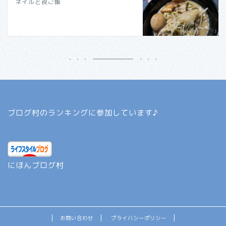
ネイルと夜ご飯
ブログ村のランキングに参加しています♪
にほんブログ村
お問い合わせ
プライバシーポリシー