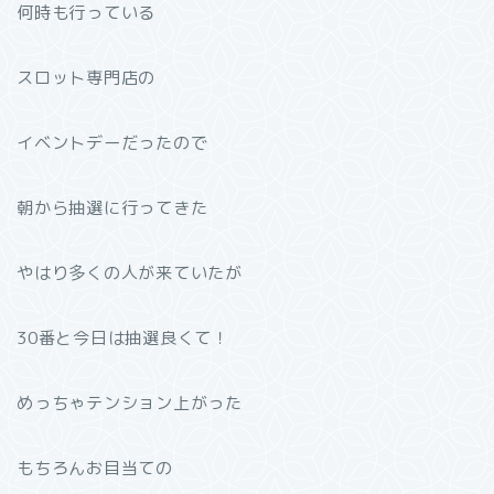
何時も行っている
スロット専門店の
イベントデーだったので
朝から抽選に行ってきた
やはり多くの人が来ていたが
30番と今日は抽選良くて！
めっちゃテンション上がった
もちろんお目当ての