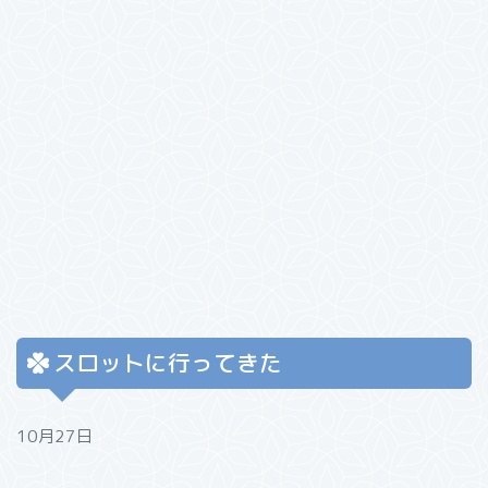
スロットに行ってきた
10月27日