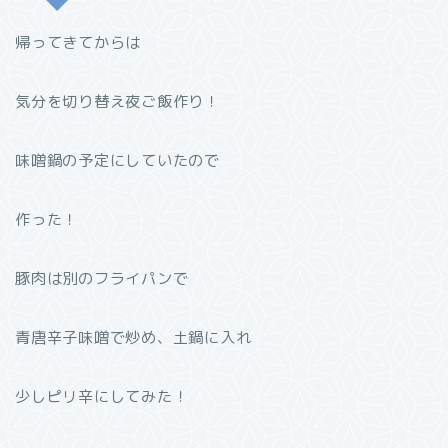
帰ってきてからは
気分を切り替え夜ご飯作り！
味噌鍋の予定にしていたので
作った！
豚肉は別のフライパンで
青唐辛子味噌で炒め、土鍋に入れ
少しピリ辛にしてみた！