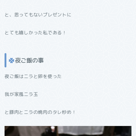
と、思ってもないプレゼントに
とても嬉しかった私である！
夜ご飯の事
夜ご飯はニラと卵を使った
我が家風ニラ玉
と豚肉とニラの焼肉のタレ炒め！