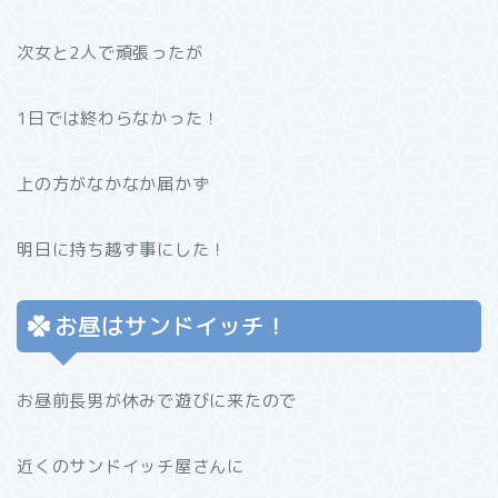
次女と2人で頑張ったが
1日では終わらなかった！
上の方がなかなか届かず
明日に持ち越す事にした！
お昼はサンドイッチ！
お昼前長男が休みで遊びに来たので
近くのサンドイッチ屋さんに