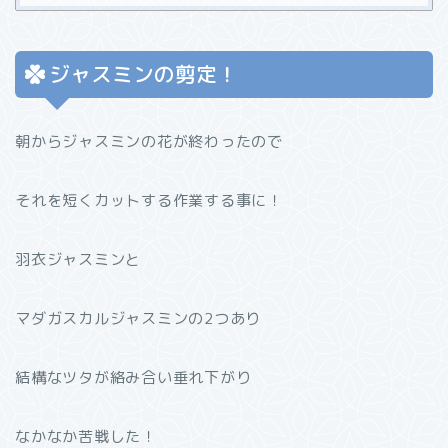
ジャスミンの剪定！
朝からジャスミンの花が終わったので
それを短くカットする作業する事に！
羽衣ジャスミンと
マダガスカルジャスミンの2つあり
結構なツタが絡み合い垂れ下がり
なかなか苦戦した！