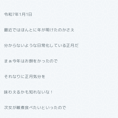
令和7年1月1日
最近ではほんとに年が明けたのかさえ
分からないような日常化している正月だ
まぁ今年はお餅をかったので
それなりに正月気分を
味わえるかも知れないな！
次女が雑煮食べたいといったので