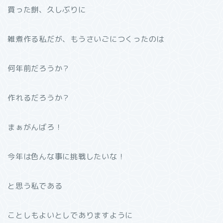
買った餅、久しぶりに
雑煮作る私だが、もうさいごにつくったのは
何年前だろうか？
作れるだろうか？
まぁがんばろ！
今年は色んな事に挑戦したいな！
と思う私である
ことしもよいとしでありますように