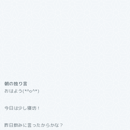
朝の独り言
おはよう(*^o^*)
今日は少し寝坊！
昨日飲みに言ったからかな？