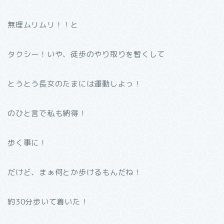
無理ムリムリ！！と
タクシー！いや、徒歩のやり取りを暫くして
とうとう長女のたまには運動しよっ！
のひと言で私も納得！
歩く事に！
だけど、まぁ何とか歩けるもんだね！
約30分歩いて着いた！