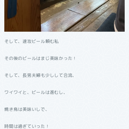
そして、速攻ビール頼む私
その後のビールはまじ美味かった！
そして、長男夫婦も少しして合流、
ワイワイと、ビールは進むし、
焼き鳥は美味いしで、
時間は過ぎていった！