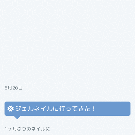
6月26日
ジェルネイルに行ってきた！
1ヶ月ぶりのネイルに