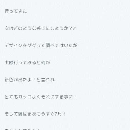
行ってきた
次はどのような感じにしようか？と
デザインをググって調べてはいたが
実際行ってみると何か
新色が出たよ！と言われ
とてもカッコよくそれにする事に！
そして後はまあもうすぐ7月！