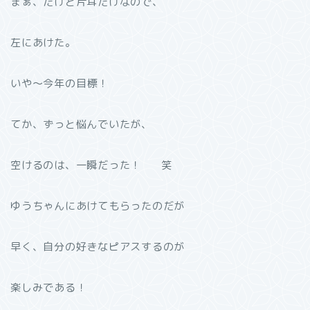
まぁ、だけど片耳だけなので、
左にあけた。
いや〜今年の目標！
てか、ずっと悩んでいたが、
空けるのは、一瞬だった！ 笑
ゆうちゃんにあけてもらったのだが
早く、自分の好きなピアスするのが
楽しみである！