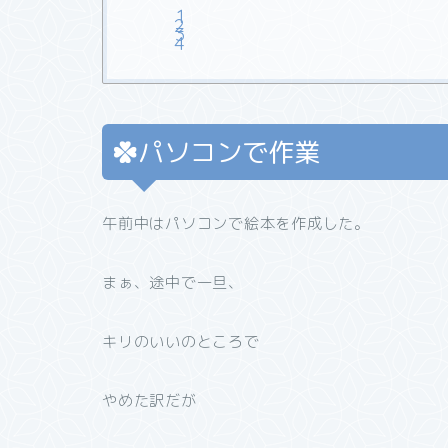
パソコンで作業
午前中はパソコンで絵本を作成した。
まぁ、途中で一旦、
キリのいいのところで
やめた訳だが