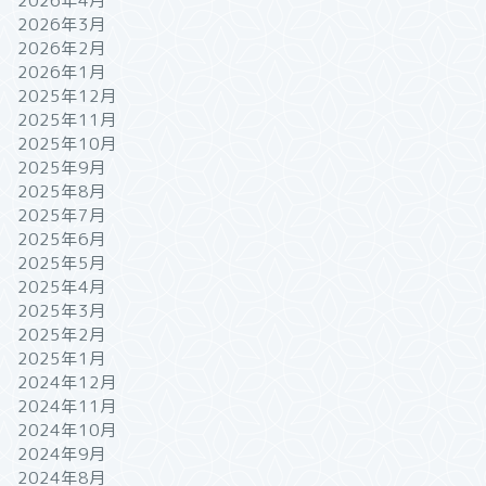
2026年4月
2026年3月
2026年2月
2026年1月
2025年12月
2025年11月
2025年10月
2025年9月
2025年8月
2025年7月
2025年6月
2025年5月
2025年4月
2025年3月
2025年2月
2025年1月
2024年12月
2024年11月
2024年10月
2024年9月
2024年8月