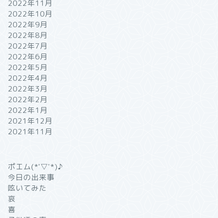
2022年11月
2022年10月
2022年9月
2022年8月
2022年7月
2022年6月
2022年5月
2022年4月
2022年3月
2022年2月
2022年1月
2021年12月
2021年11月
ポエム(*'▽'*)♪
今日の出来事
呟いてみた
哀
喜