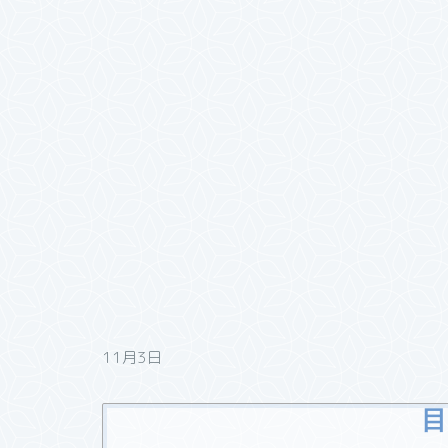
11月3日
目