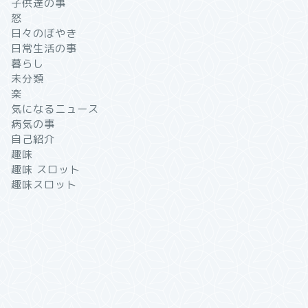
子供達の事
怒
日々のぼやき
日常生活の事
暮らし
未分類
楽
気になるニュース
病気の事
自己紹介
趣味
趣味 スロット
趣味スロット