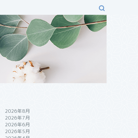
2026年8月
2026年7月
2026年6月
2026年5月