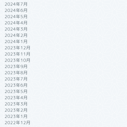
2024年7月
2024年6月
2024年5月
2024年4月
2024年3月
2024年2月
2024年1月
2023年12月
2023年11月
2023年10月
2023年9月
2023年8月
2023年7月
2023年6月
2023年5月
2023年4月
2023年3月
2023年2月
2023年1月
2022年12月