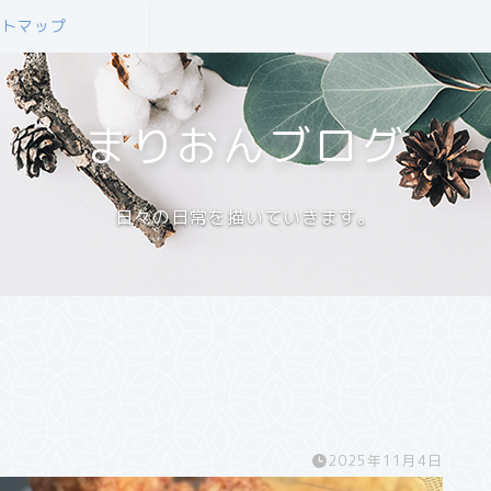
イトマップ
まりおんブログ
日々の日常を描いていきます。
2025年11月4日