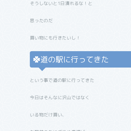
そうしないと1日潰れるな！と
思ったのだ
買い物にも行きたいし！
道の駅に行ってきた
という事で道の駅に行ってきた
今日はそんなに沢山ではなく
いる物だけ買い、