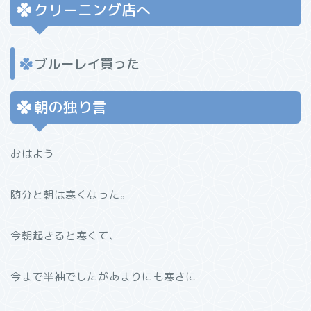
クリーニング店へ
ブルーレイ買った
朝の独り言
おはよう
随分と朝は寒くなった。
今朝起きると寒くて、
今まで半袖でしたがあまりにも寒さに