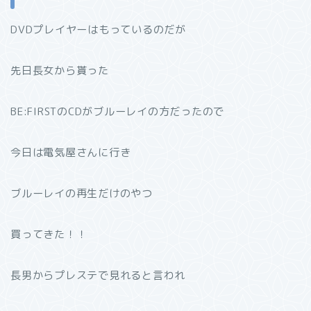
DVDプレイヤーはもっているのだが
先日長女から貰った
BE:FIRSTのCDがブルーレイの方だったので
今日は電気屋さんに行き
ブルーレイの再生だけのやつ
買ってきた！！
長男からプレステで見れると言われ