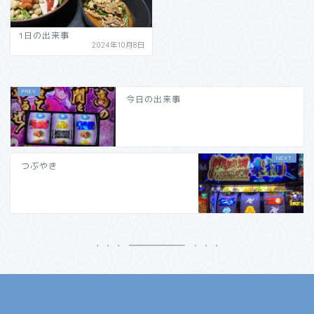
1日の出来事
2024年10月8日
今日の出来事
つぶやき