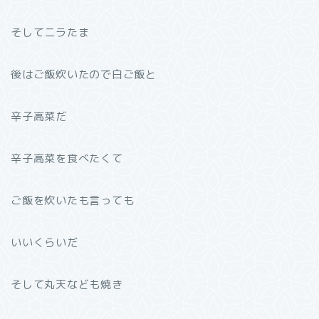
そしてニラたま
後はご飯炊いたので白ご飯と
辛子高菜だ
辛子高菜を食べたくて
ご飯を炊いたも言っても
いいくらいだ
そして丸天なども焼き