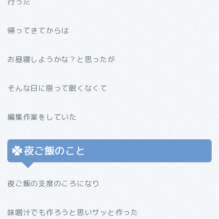
行った
帰ってきてからは
お昼寝しようかな？と思ったが
そんな日に限って眠くなくて
編集作業をしていた
夜ご飯のこと
夜ご飯の支度のころになり
味噌汁でも作ろうと思いサッと作った