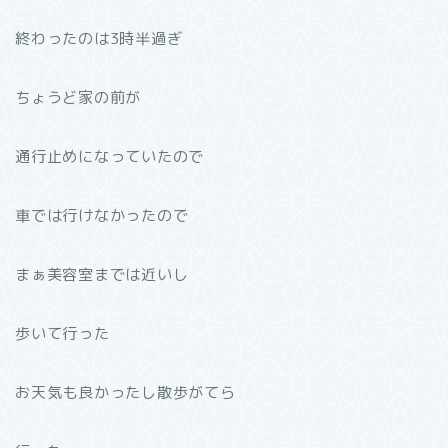
終わったのは3時半過ぎ
ちょうど家の前が
通行止めになっていたので
車では行けなかったので
まぁ美容室までは近いし
歩いて行った
お天気も良かったし散歩がてら