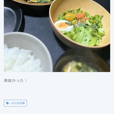
美味かった！
一日の出来事