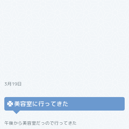
3月19日
美容室に行ってきた
午後から美容室だっので行ってきた