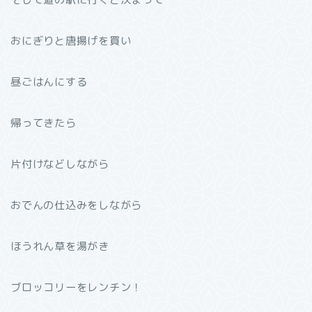
おにぎりと唐揚げを買い
昼ごはんにする
帰ってきたら
片付けなどしながら
おでんの仕込みをしながら
ほうれん草を湯がき
ブロッコリーをレンチン！