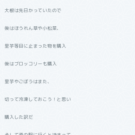
大根は先日かっていたので
後はほうれん草や小松菜、
里芋等目に止まった物を購入
後はブロッコリーも購入
里芋やごぼうはまた、
切って冷凍しておこう！と思い
購入した訳だ
そして道の駅に行くと決まって