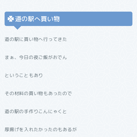
道の駅へ買い物
道の駅に買い物へ行ってきた
まぁ、今日の夜ご飯がおでん
ということもあり
その材料の買い物もあったので
道の駅の手作りこんにゃくと
厚揚げを入れたかったのもあるが