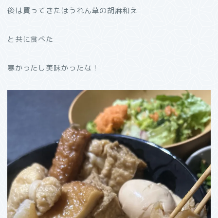
後は買ってきたほうれん草の胡麻和え
と共に食べた
寒かったし美味かったな！