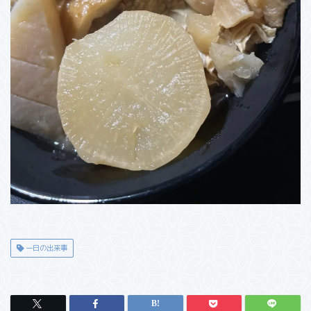
一日の出来事