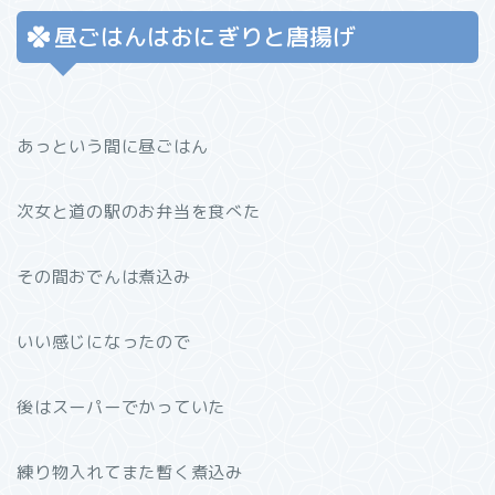
昼ごはんはおにぎりと唐揚げ
あっという間に昼ごはん
次女と道の駅のお弁当を食べた
その間おでんは煮込み
いい感じになったので
後はスーパーでかっていた
練り物入れてまた暫く煮込み