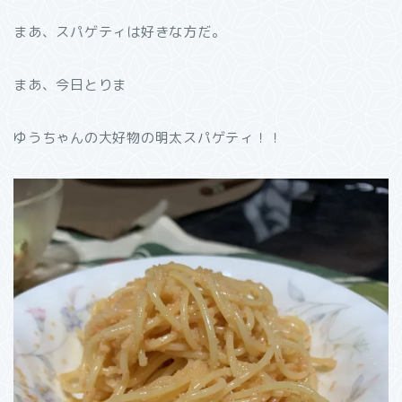
まあ、スパゲティは好きな方だ。
まあ、今日とりま
ゆうちゃんの大好物の明太スパゲティ！！