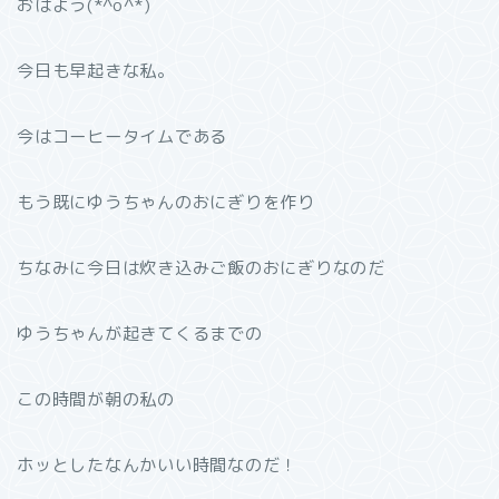
おはよう(*^o^*)
今日も早起きな私。
今はコーヒータイムである
もう既にゆうちゃんのおにぎりを作り
ちなみに今日は炊き込みご飯のおにぎりなのだ
ゆうちゃんが起きてくるまでの
この時間が朝の私の
ホッとしたなんかいい時間なのだ！