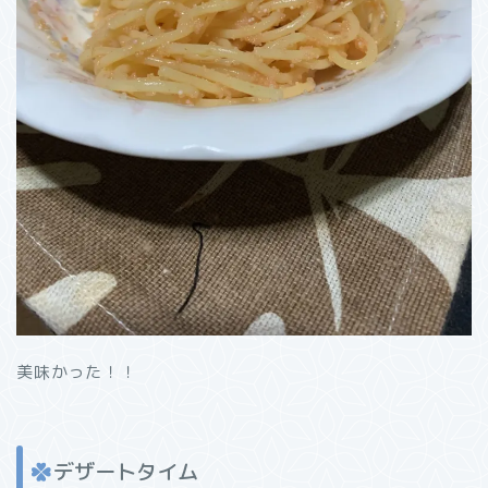
美味かった！！
デザートタイム