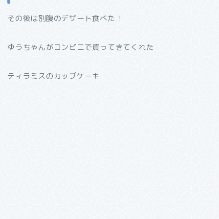
その後は別腹のデザート食べた！
ゆうちゃんがコンビニで買ってきてくれた
ティラミスのカップケーキ