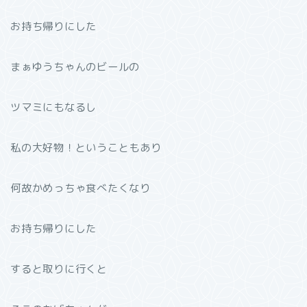
お持ち帰りにした
まぁゆうちゃんのビールの
ツマミにもなるし
私の大好物！ということもあり
何故かめっちゃ食べたくなり
お持ち帰りにした
すると取りに行くと