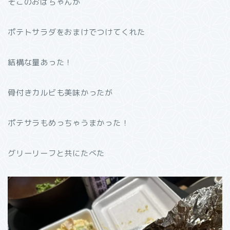
そこのおばちゃんが
ポテトサラダをおまけでつけてくれた
結構な量あった！
骨付きカルビも美味かったが
ポテサラもめっちゃうまかった！
グリーリーフと共にたべた