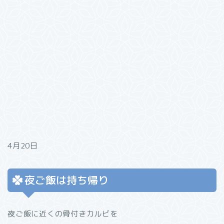
4月20日
夜ご飯は持ち帰り
夜ご飯に近くの骨付きカルビを