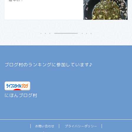
ブログ村のランキングに参加しています♪
にほんブログ村
お問い合わせ
プライバシーポリシー