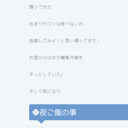
買ってきた
あまりセロリは食べないが、
挑戦してみよ！と思い買ってきた！
お昼からはまた編集作業を
ずっとしていた。
そして夜になり
夜ご飯の事