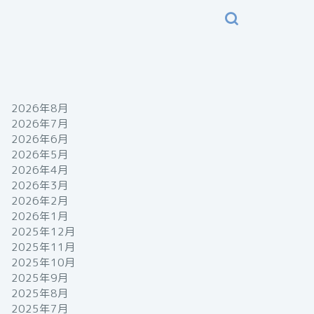
2026年8月
2026年7月
2026年6月
2026年5月
2026年4月
2026年3月
2026年2月
2026年1月
2025年12月
2025年11月
2025年10月
2025年9月
2025年8月
2025年7月