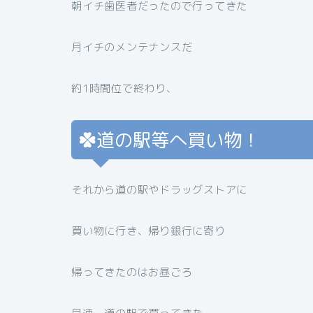
朝イチ歯医者だったので行ってきた
月イチのメンテナンスだ
約1時間位で終わり、
道の駅等へ買い物！
それから道の駅やドラッグストアに
買い物に行き、帰り銀行に寄り
帰ってきたのはお昼ごろ