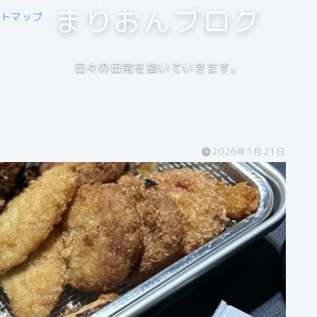
まりおんブログ
イトマップ
日々の日常を描いていきます。
2026年1月21日