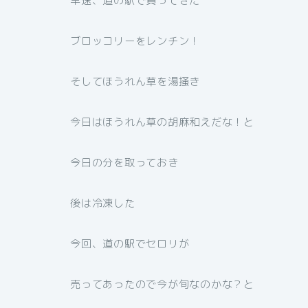
早速、道の駅で買ってきた
ブロッコリーをレンチン！
そしてほうれん草を湯掻き
今日はほうれん草の胡麻和えだな！と
今日の分を取っておき
後は冷凍した
今回、道の駅でセロリが
売ってあったので今が旬なのかな？と