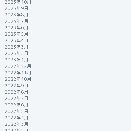
2023年10月
2023年9月
2023年8月
2023年7月
2023年6月
2023年5月
2023年4月
2023年3月
2023年2月
2023年1月
2022年12月
2022年11月
2022年10月
2022年9月
2022年8月
2022年7月
2022年6月
2022年5月
2022年4月
2022年3月
2022年2月