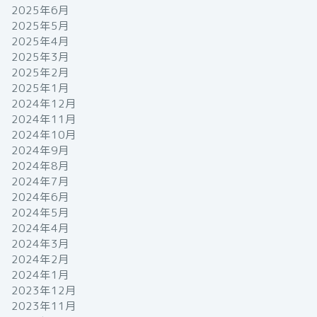
2025年6月
2025年5月
2025年4月
2025年3月
2025年2月
2025年1月
2024年12月
2024年11月
2024年10月
2024年9月
2024年8月
2024年7月
2024年6月
2024年5月
2024年4月
2024年3月
2024年2月
2024年1月
2023年12月
2023年11月