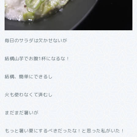
毎日のサラダは欠かせないが
結構山芋でお腹1杯になるな！
結構、簡単にできるし
火も使わなくて済むし
まだまだ暑いが
もっと暑い夏にするべきだったな！と思った私がいた！