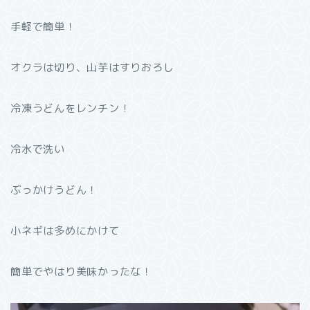
手軽で簡単！
オクラは切り、山芋はすりおろし
冷凍うどんをレンチン！
冷水で洗い
ぶっかけうどん！
小ネギは多めにかけて
簡単でやはり美味かったな！