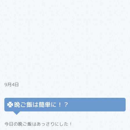
9月4日
晩ご飯は簡単に！？
今日の晩ご飯はあっさりにした！