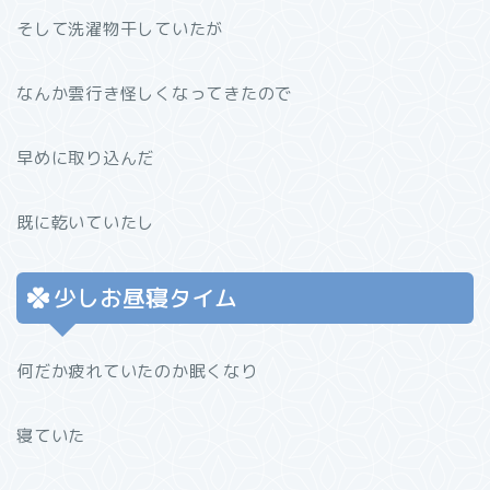
そして洗濯物干していたが
なんか雲行き怪しくなってきたので
早めに取り込んだ
既に乾いていたし
少しお昼寝タイム
何だか疲れていたのか眠くなり
寝ていた