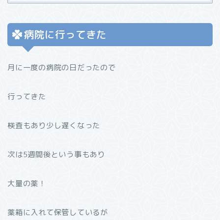
病院に行ってきた
月に一度の病院の日だったので
行ってきた
検査もあり少し遅くなった
次は5週間後という事もあり
大量の薬！
薬箱に入れて保管しているが