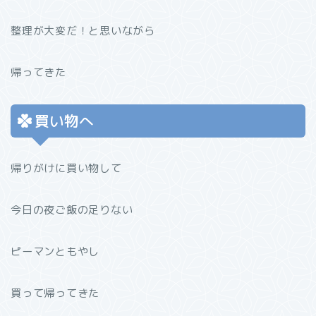
整理が大変だ！と思いながら
帰ってきた
買い物へ
帰りがけに買い物して
今日の夜ご飯の足りない
ピーマンともやし
買って帰ってきた