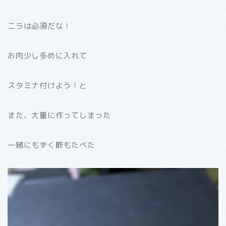
ニラは必須だな！
お肉少し多めに入れて
スタミナ付けよう！と
また、大量に作ってしまった
一緒にもずく酢もたべた