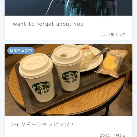
I want to forget about you
2022年1月4日
日常生活の事
ウインドーショッピング！
2022年1月3日