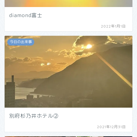
diamond富士
2022年1月1日
今日の出来事
別府杉乃井ホテル②
2021年12月31日