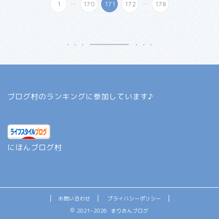
...
...
1
170
171
172
178
ブログ村のランキングに参加しています♪
にほんブログ村
お問い合わせ
プライバシーポリシー
2021–2026 まりおんブログ