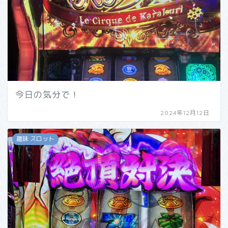
今日の気分で！
2024年12月12日
趣味 スロット