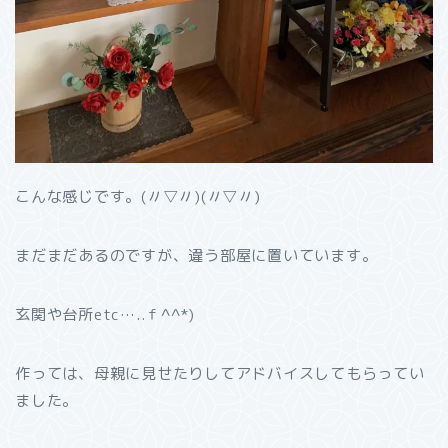
こんな感じです。(〃▽〃)(〃▽〃)
まだまだあるのですが、違う部屋に置いています。
玄関や台所etc…..ｆ^^*)
作っては、母親に見せたりしてアドバイスしてもらってい
ました。