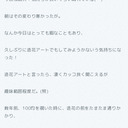
朝はその変わり寒かったが。
なんか今日はとっても暇なこともあり、
久しぶりに造花アートでもしてみようかないう気持ちにな
った！
造花アートと言ったら、凄くカッコ良く聞こえるが
趣味範囲程度だ。(照)
数年前、100均を覗いた時に、造花の前をたまたま通りか
かり、