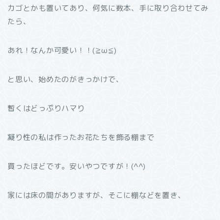
カゴとかも置いてあり、何気に数本、手に取り合わせてみ
たら、
あれ！なんか可愛い！！(≧ω≦)
と思い、始めたのがきっかけで、
暫くはどっぷりハマり
凝り性の私は作ったお花たちを飾る棚まで
買ったほどです。安いやつですが！(^^)
家には床の間がありますが、そこに棚などを置き、