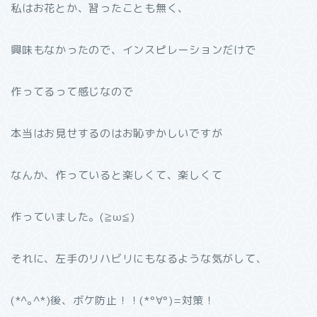
私はお花とか、習ったことも無く、
興味もなかったので、インスピレーションだけで
作ってるって感じなので
本当はお見せするのはお恥ずかしいですが
なんか、作っていると楽しくて、楽しくて
作っていました。(≧ω≦)
それに、左手のリハビリにもなるような気がして、
(*^｡^*)後、ボケ防止！！(*°∀°)=対策！