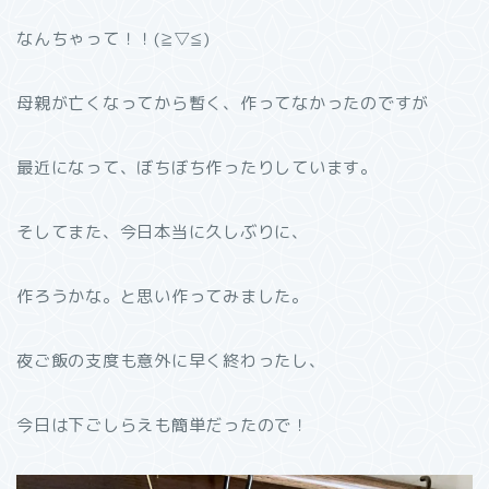
なんちゃって！！(≧▽≦)
母親が亡くなってから暫く、作ってなかったのですが
最近になって、ぼちぼち作ったりしています。
そしてまた、今日本当に久しぶりに、
作ろうかな。と思い作ってみました。
夜ご飯の支度も意外に早く終わったし、
今日は下ごしらえも簡単だったので！