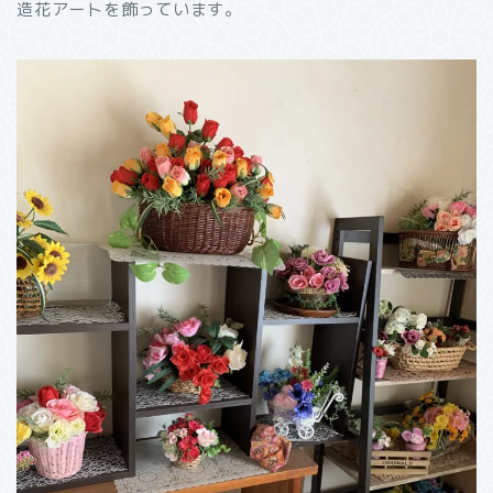
造花アートを飾っています。